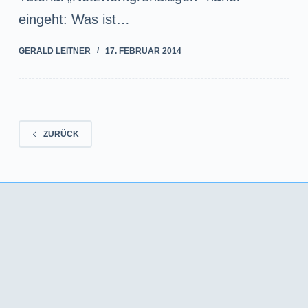
eingeht: Was ist…
GERALD LEITNER
17. FEBRUAR 2014
ZURÜCK