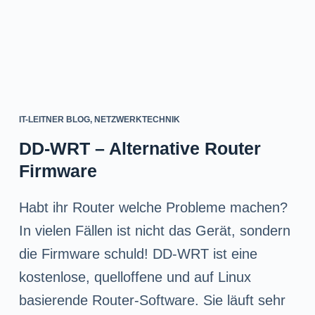
IT-LEITNER BLOG
,
NETZWERKTECHNIK
DD-WRT – Alternative Router
Firmware
Habt ihr Router welche Probleme machen?
In vielen Fällen ist nicht das Gerät, sondern
die Firmware schuld! DD-WRT ist eine
kostenlose, quelloffene und auf Linux
basierende Router-Software. Sie läuft sehr