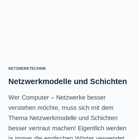
NETZWERKTECHNIK
Netzwerkmodelle und Schichten
Wer Computer – Netzwerke besser
verstehen möchte, muss sich mit dem
Thema Netzwerkmodelle und Schichten
besser vertraut machen! Eigentlich werden
ja immer die englischen Wörter verwendet,