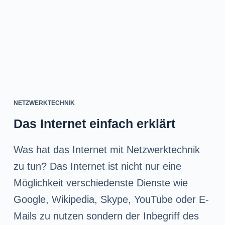
NETZWERKTECHNIK
Das Internet einfach erklärt
Was hat das Internet mit Netzwerktechnik
zu tun? Das Internet ist nicht nur eine
Möglichkeit verschiedenste Dienste wie
Google, Wikipedia, Skype, YouTube oder E-
Mails zu nutzen sondern der Inbegriff des