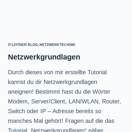
IT-LEITNER BLOG
,
NETZWERKTECHNIK
Netzwerkgrundlagen
Durch dieses von mir erstellte Tutorial
kannst du dir Netzwerkgrundlagen
aneignen! Bestimmt hast du die Wörter
Modem, Server/Client, LAN/WLAN, Router,
Switch oder IP – Adresse bereits so
manches Mal gehört! Fragen auf die das
Tutorial „Netzwerkgrundlagen“ näher