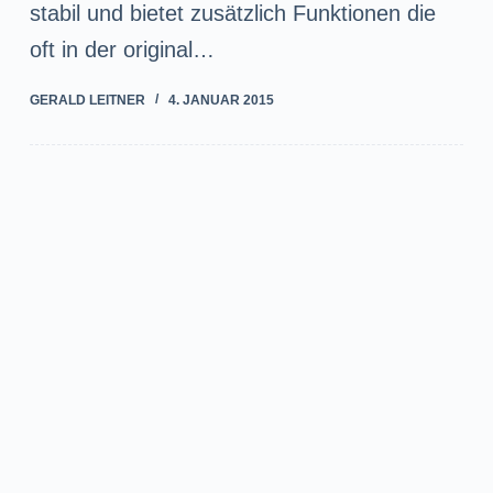
stabil und bietet zusätzlich Funktionen die
oft in der original…
GERALD LEITNER
4. JANUAR 2015