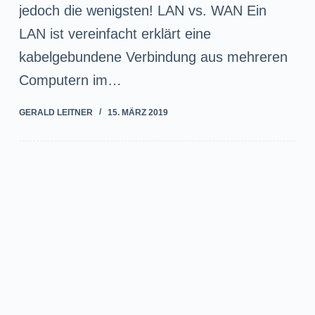
jedoch die wenigsten! LAN vs. WAN Ein
LAN ist vereinfacht erklärt eine
kabelgebundene Verbindung aus mehreren
Computern im…
GERALD LEITNER
15. MÄRZ 2019