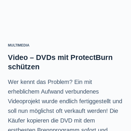
MULTIMEDIA
Video – DVDs mit ProtectBurn
schützen
Wer kennt das Problem? Ein mit
erheblichem Aufwand verbundenes
Videoprojekt wurde endlich fertiggestellt und
soll nun möglichst oft verkauft werden! Die
Käufer kopieren die DVD mit dem
erstbesten Brennprogramm sofort und