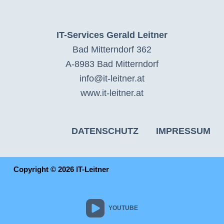
IT-Services Gerald Leitner
Bad Mitterndorf 362
A-8983 Bad Mitterndorf
info@it-leitner.at
www.it-leitner.at
DATENSCHUTZ
IMPRESSUM
Copyright © 2026 IT-Leitner
YOUTUBE