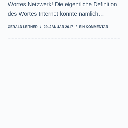
Wortes Netzwerk! Die eigentliche Definition
des Wortes Internet könnte nämlich…
GERALD LEITNER
29. JANUAR 2017
EIN KOMMENTAR