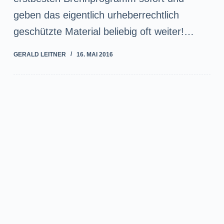
geben das eigentlich urheberrechtlich
geschützte Material beliebig oft weiter!…
GERALD LEITNER
16. MAI 2016