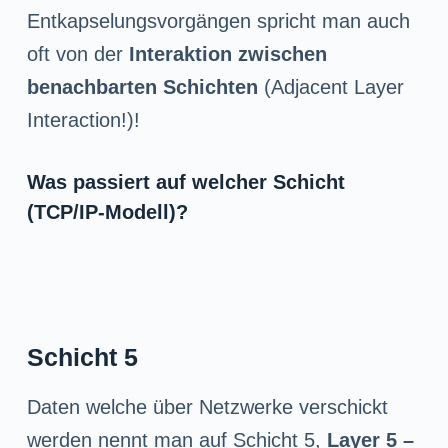
Entkapselungsvorgängen spricht man auch
oft von der
Interaktion zwischen
benachbarten Schichten
(Adjacent Layer
Interaction!)!
Was passiert auf welcher Schicht
(TCP/IP-Modell)?
Schicht 5
Daten welche über Netzwerke verschickt
werden nennt man auf Schicht 5,
Layer 5 –