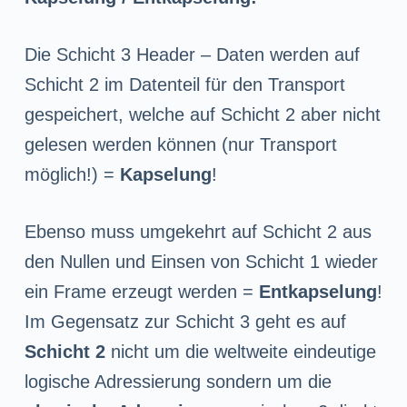
Die Schicht 3 Header – Daten werden auf
Schicht 2 im Datenteil für den Transport
gespeichert, welche auf Schicht 2 aber nicht
gelesen werden können (nur Transport
möglich!) =
Kapselung
!
Ebenso muss umgekehrt auf Schicht 2 aus
den Nullen und Einsen von Schicht 1 wieder
ein Frame erzeugt werden =
Entkapselung
!
Im Gegensatz zur Schicht 3 geht es auf
Schicht 2
nicht um die weltweite eindeutige
logische Adressierung sondern um die