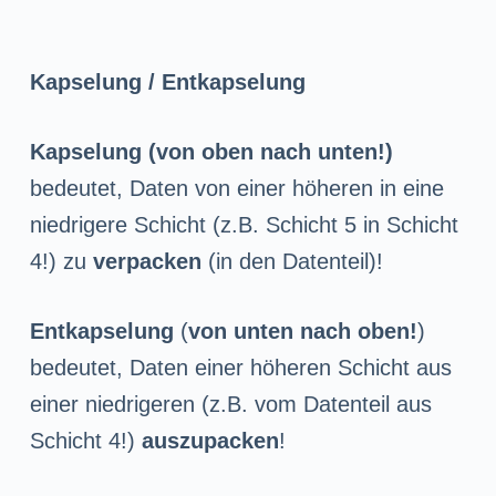
Kapselung / Entkapselung
Kapselung (von oben nach unten!)
bedeutet, Daten von einer höheren in eine
niedrigere Schicht (z.B. Schicht 5 in Schicht
4!) zu
verpacken
(in den Datenteil)!
Entkapselung
(
von unten nach oben!
)
bedeutet, Daten einer höheren Schicht aus
einer niedrigeren (z.B. vom Datenteil aus
Schicht 4!)
auszupacken
!