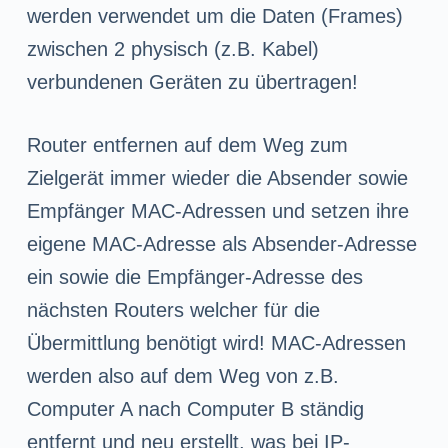
werden verwendet um die Daten (Frames)
zwischen 2 physisch (z.B. Kabel)
verbundenen Geräten zu übertragen!
Router entfernen auf dem Weg zum
Zielgerät immer wieder die Absender sowie
Empfänger MAC-Adressen und setzen ihre
eigene MAC-Adresse als Absender-Adresse
ein sowie die Empfänger-Adresse des
nächsten Routers welcher für die
Übermittlung benötigt wird! MAC-Adressen
werden also auf dem Weg von z.B.
Computer A nach Computer B ständig
entfernt und neu erstellt, was bei IP-