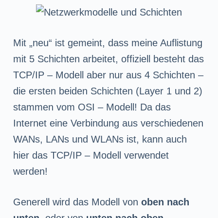
Mit „neu“ ist gemeint, dass meine Auflistung
mit 5 Schichten arbeitet, offiziell besteht das
TCP/IP – Modell aber nur aus 4 Schichten –
die ersten beiden Schichten (Layer 1 und 2)
stammen vom OSI – Modell! Da das
Internet eine Verbindung aus verschiedenen
WANs, LANs und WLANs ist, kann auch
hier das TCP/IP – Modell verwendet
werden!
Generell wird das Modell von
oben nach
unten
, oder von
unten nach oben