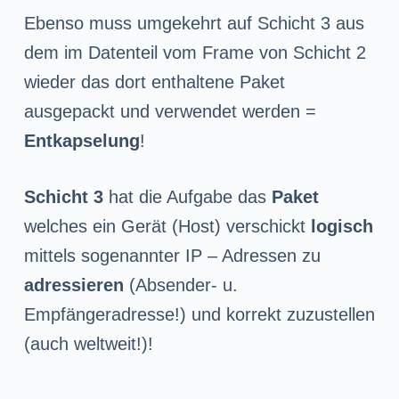
Ebenso muss umgekehrt auf Schicht 3 aus
dem im Datenteil vom Frame von Schicht 2
wieder das dort enthaltene Paket
ausgepackt und verwendet werden =
Entkapselung
!
Schicht 3
hat die Aufgabe das
Paket
welches ein Gerät (Host) verschickt
logisch
mittels sogenannter IP – Adressen zu
adressieren
(Absender- u.
Empfängeradresse!) und korrekt zuzustellen
(auch weltweit!)!