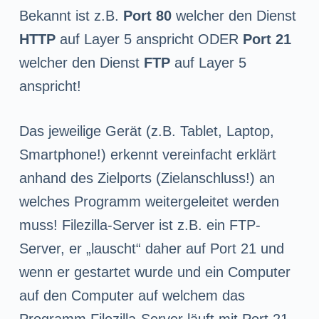
Bekannt ist z.B.
Port 80
welcher den Dienst
HTTP
auf Layer 5 anspricht ODER
Port 21
welcher den Dienst
FTP
auf Layer 5
anspricht!
Das jeweilige Gerät (z.B. Tablet, Laptop,
Smartphone!) erkennt vereinfacht erklärt
anhand des Zielports (Zielanschluss!) an
welches Programm weitergeleitet werden
muss! Filezilla-Server ist z.B. ein FTP-
Server, er „lauscht“ daher auf Port 21 und
wenn er gestartet wurde und ein Computer
auf den Computer auf welchem das