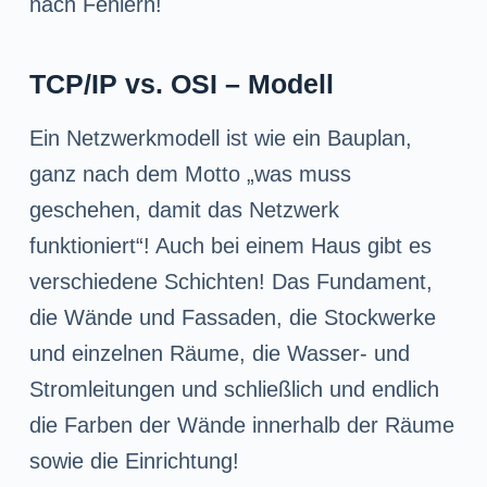
nach Fehlern!
TCP/IP vs. OSI – Modell
Ein Netzwerkmodell ist wie ein Bauplan,
ganz nach dem Motto „was muss
geschehen, damit das Netzwerk
funktioniert“! Auch bei einem Haus gibt es
verschiedene Schichten! Das Fundament,
die Wände und Fassaden, die Stockwerke
und einzelnen Räume, die Wasser- und
Stromleitungen und schließlich und endlich
die Farben der Wände innerhalb der Räume
sowie die Einrichtung!