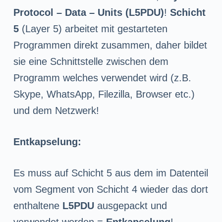
Protocol – Data – Units (L5PDU)
!
Schicht
5
(Layer 5) arbeitet mit gestarteten
Programmen direkt zusammen, daher bildet
sie eine Schnittstelle zwischen dem
Programm welches verwendet wird (z.B.
Skype, WhatsApp, Filezilla, Browser etc.)
und dem Netzwerk!
Entkapselung:
Es muss auf Schicht 5 aus dem im Datenteil
vom Segment von Schicht 4 wieder das dort
enthaltene
L5PDU
ausgepackt und
verwendet werden =
Entkapselung
!