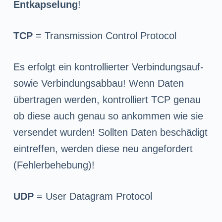
Entkapselung
!
TCP
= Transmission Control Protocol
Es erfolgt ein kontrollierter Verbindungsauf-
sowie Verbindungsabbau! Wenn Daten
übertragen werden, kontrolliert TCP genau
ob diese auch genau so ankommen wie sie
versendet wurden! Sollten Daten beschädigt
eintreffen, werden diese neu angefordert
(Fehlerbehebung)!
UDP
= User Datagram Protocol