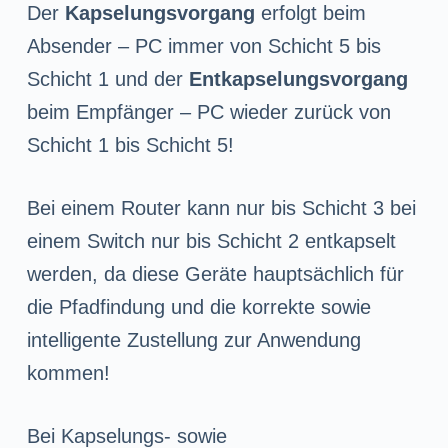
Der
Kapselungsvorgang
erfolgt beim
Absender – PC immer von Schicht 5 bis
Schicht 1 und der
Entkapselungsvorgang
beim Empfänger – PC wieder zurück von
Schicht 1 bis Schicht 5!
Bei einem Router kann nur bis Schicht 3 bei
einem Switch nur bis Schicht 2 entkapselt
werden, da diese Geräte hauptsächlich für
die Pfadfindung und die korrekte sowie
intelligente Zustellung zur Anwendung
kommen!
Bei Kapselungs- sowie