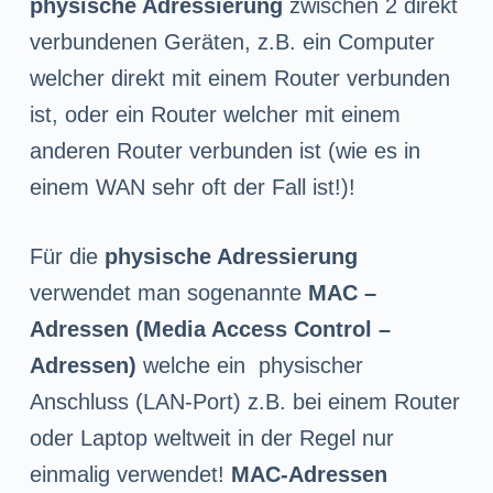
physische Adressierung
zwischen 2 direkt
verbundenen Geräten, z.B. ein Computer
welcher direkt mit einem Router verbunden
ist, oder ein Router welcher mit einem
anderen Router verbunden ist (wie es in
einem WAN sehr oft der Fall ist!)!
Für die
physische Adressierung
verwendet man sogenannte
MAC –
Adressen (Media Access Control –
Adressen)
welche ein physischer
Anschluss (LAN-Port) z.B. bei einem Router
oder Laptop weltweit in der Regel nur
einmalig verwendet!
MAC-Adressen