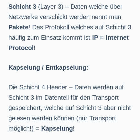
Schicht 3
(Layer 3) – Daten welche über
Netzwerke verschickt werden nennt man
Pakete
! Das Protokoll welches auf Schicht 3
häufig zum Einsatz kommt ist
IP = Internet
Protocol
!
Kapselung / Entkapselung:
Die Schicht 4 Header – Daten werden auf
Schicht 3 im Datenteil für den Transport
gespeichert, welche auf Schicht 3 aber nicht
gelesen werden können (nur Transport
möglich!) =
Kapselung
!