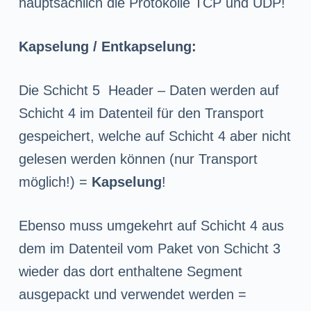
hauptsächlich die Protokolle TCP und UDP!
Kapselung / Entkapselung:
Die Schicht 5 Header – Daten werden auf
Schicht 4 im Datenteil für den Transport
gespeichert, welche auf Schicht 4 aber nicht
gelesen werden können (nur Transport
möglich!) =
Kapselung
!
Ebenso muss umgekehrt auf Schicht 4 aus
dem im Datenteil vom Paket von Schicht 3
wieder das dort enthaltene Segment
ausgepackt und verwendet werden =