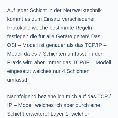
Auf jeder Schicht in der Netzwerktechnik
kommt es zum Einsatz verschiedener
Protokolle welche bestimmte Regeln
festlegen die für alle Geräte gelten! Das
OSI – Modell ist genauer als das TCP/IP –
Modell da es 7 Schichten umfasst, in der
Praxis wird aber immer das TCP/IP – Modell
eingesetzt welches nur 4 Schichten
umfasst!
Nachfolgend beziehe ich mich auf das TCP /
IP – Modell welches ich aber durch eine
Schicht erweitere! Layer 1, welcher