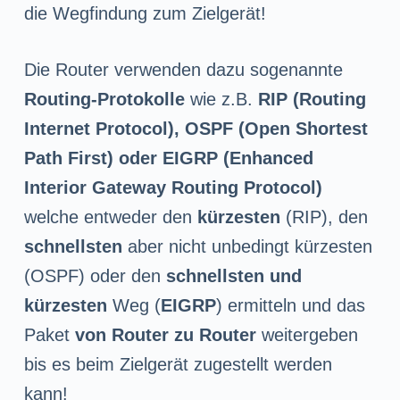
die Wegfindung zum Zielgerät!
Die Router verwenden dazu sogenannte
Routing-Protokolle
wie z.B.
RIP (Routing
Internet Protocol), OSPF (Open Shortest
Path First) oder EIGRP
(Enhanced
Interior Gateway Routing Protocol)
welche entweder den
kürzesten
(RIP), den
schnellsten
aber nicht unbedingt kürzesten
(OSPF) oder den
schnellsten und
kürzesten
Weg (
EIGRP
) ermitteln und das
Paket
von Router zu Router
weitergeben
bis es beim Zielgerät zugestellt werden
kann!