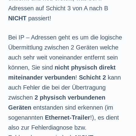
Adressen auf Schicht 3 von A nach B
NICHT
passiert!
Bei IP – Adressen geht es um die logische
Übermittlung zwischen 2 Geräten welche
auch sehr weit voneinander entfernt sein
können, Sie sind
nicht physisch direkt
miteinander verbunden
!
Schicht 2
kann
auch Fehler die bei der Übertragung
zwischen
2 physisch verbundenen
Geräten
entstanden sind erkennen (im
sogenannten
Ethernet-Trailer
!), es dient
also zur Fehlerdiagnose bzw.