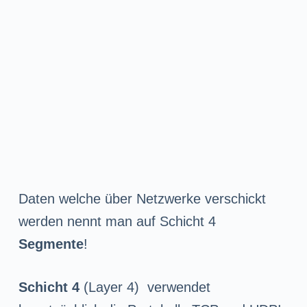
Daten welche über Netzwerke verschickt
werden nennt man auf Schicht 4
Segmente
!
Schicht 4
(Layer 4) verwendet