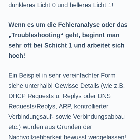
dunkleres Licht 0 und helleres Licht 1!
Wenn es um die Fehleranalyse oder das
„Troubleshooting“ geht, beginnt man
sehr oft bei Schicht 1 und arbeitet sich
hoch!
Ein Beispiel in sehr vereinfachter Form
siehe unterhalb! Gewisse Details (wie z.B.
DHCP Requests u. Replys oder DNS
Requests/Replys, ARP, kontrollierter
Verbindungsauf- sowie Verbindungsabbau
etc.) wurden aus Gründen der
Nachvollziehbarkeit bewusst weggelassen!