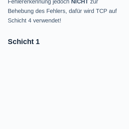
Fehlererkennung jedoch
NICHT
zur
Behebung des Fehlers, dafür wird TCP auf
Schicht 4 verwendet!
Schicht 1