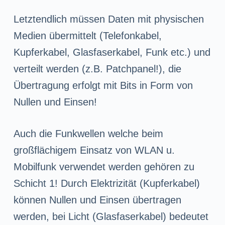
Letztendlich müssen Daten mit physischen
Medien übermittelt (Telefonkabel,
Kupferkabel, Glasfaserkabel, Funk etc.) und
verteilt werden (z.B. Patchpanel!), die
Übertragung erfolgt mit Bits in Form von
Nullen und Einsen!
Auch die Funkwellen welche beim
großflächigem Einsatz von WLAN u.
Mobilfunk verwendet werden gehören zu
Schicht 1! Durch Elektrizität (Kupferkabel)
können Nullen und Einsen übertragen
werden, bei Licht (Glasfaserkabel) bedeutet