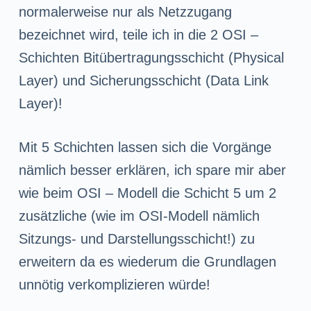
normalerweise nur als Netzzugang
bezeichnet wird, teile ich in die 2 OSI –
Schichten Bitübertragungsschicht (Physical
Layer) und Sicherungsschicht (Data Link
Layer)!
Mit 5 Schichten lassen sich die Vorgänge
nämlich besser erklären, ich spare mir aber
wie beim OSI – Modell die Schicht 5 um 2
zusätzliche (wie im OSI-Modell nämlich
Sitzungs- und Darstellungsschicht!) zu
erweitern da es wiederum die Grundlagen
unnötig verkomplizieren würde!