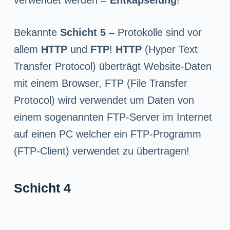
Bekannte
Schicht 5 –
Protokolle sind vor
allem
HTTP
und
FTP
!
HTTP
(Hyper Text
Transfer Protocol) überträgt Website-Daten
mit einem Browser, FTP (File Transfer
Protocol) wird verwendet um Daten von
einem sogenannten FTP-Server im Internet
auf einen PC welcher ein FTP-Programm
(FTP-Client) verwendet zu übertragen!
Schicht 4