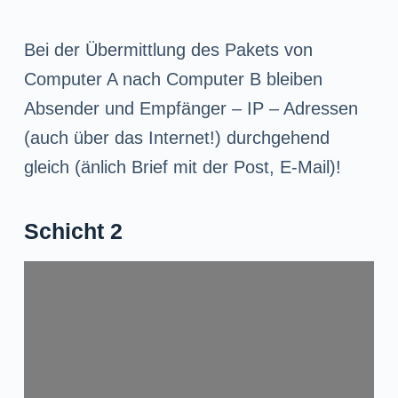
Bei der Übermittlung des Pakets von
Computer A nach Computer B bleiben
Absender und Empfänger – IP – Adressen
(auch über das Internet!) durchgehend
gleich (änlich Brief mit der Post, E-Mail)!
Schicht 2