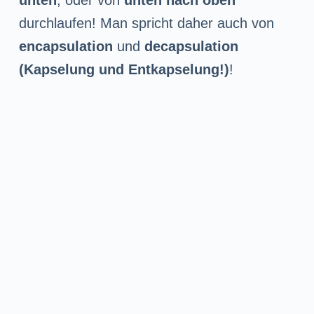
durchlaufen! Man spricht daher auch von
encapsulation
und
decapsulation
(Kapselung und Entkapselung!)
!