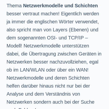
n
Thema
Netzwerkmodelle und Schichten
g
besser vertraut machen! Eigentlich werden
e
ja immer die englischen Wörter verwendet,
n
also spricht man von Layers (Ebenen) und
dem sogenannten OSI- und TCP/IP –
Modell! Netzwerkmodelle unterstützen
dabei, die Übertragung zwischen Geräten in
Netzwerken besser nachzuvollziehen, egal
ob im LAN/WLAN oder über ein WAN!
Netzwerkmodelle und deren Schichten
helfen darüber hinaus nicht nur bei der
Analyse und dem Verständnis von
Netzwerken sondern auch bei der Suche