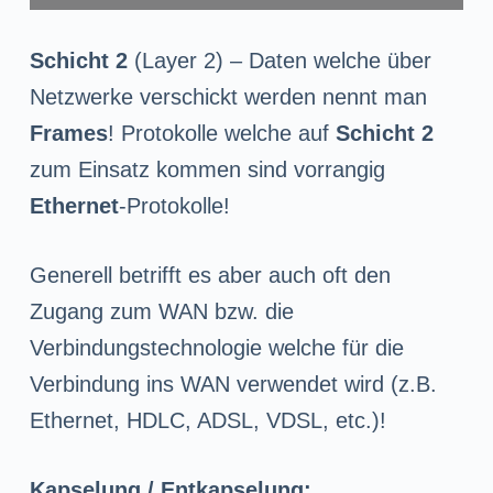
Schicht 2
(Layer 2) – Daten welche über
Netzwerke verschickt werden nennt man
Frames
! Protokolle welche auf
Schicht 2
zum Einsatz kommen sind vorrangig
Ethernet
-Protokolle!
Generell betrifft es aber auch oft den
Zugang zum WAN bzw. die
Verbindungstechnologie welche für die
Verbindung ins WAN verwendet wird (z.B.
Ethernet, HDLC, ADSL, VDSL, etc.)!
Kapselung / Entkapselung: