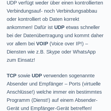
UDP verfügt weder über einen kontrollierten
Verbindungsauf- noch Verbindungsabbau
oder kontrolliert ob Daten korrekt
ankommen! Dafür ist
UDP
etwas schneller
bei der Datenübertragung und kommt daher
vor allem bei
VOIP
(Voice over IP!) –
Diensten wie z.B. Skype oder WhatsApp
zum Einsatz!
TCP
sowie
UDP
verwenden sogenannte
Absender und Empfänger – Ports (virtuelle
Anschlüsse!) welche immer ein bestimmtes
Programm (Dienst!) auf einem Absender-
Gerät und Empfänger-Gerät betreffen!