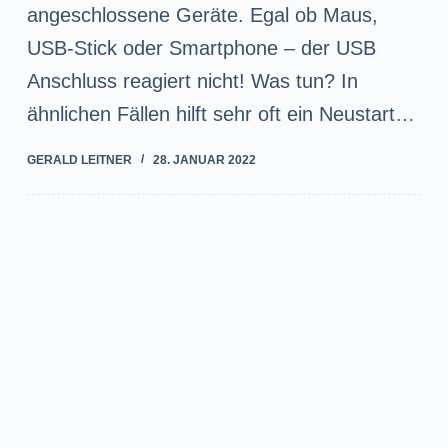
angeschlossene Geräte. Egal ob Maus,
USB-Stick oder Smartphone – der USB
Anschluss reagiert nicht! Was tun? In
ähnlichen Fällen hilft sehr oft ein Neustart…
GERALD LEITNER
28. JANUAR 2022