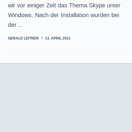
wir vor einiger Zeit das Thema Skype unter
Windows. Nach der Installation wurden bei
der…
GERALD LEITNER
13. APRIL 2021