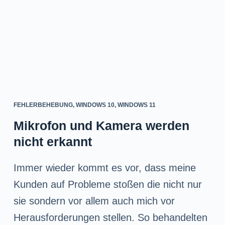
FEHLERBEHEBUNG
,
WINDOWS 10
,
WINDOWS 11
Mikrofon und Kamera werden
nicht erkannt
Immer wieder kommt es vor, dass meine
Kunden auf Probleme stoßen die nicht nur
sie sondern vor allem auch mich vor
Herausforderungen stellen. So behandelten