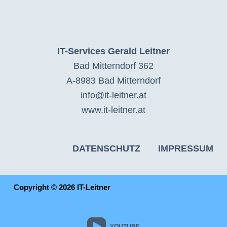
IT-Services Gerald Leitner
Bad Mitterndorf 362
A-8983 Bad Mitterndorf
info@it-leitner.at
www.it-leitner.at
DATENSCHUTZ
IMPRESSUM
Copyright © 2026 IT-Leitner
YOUTUBE