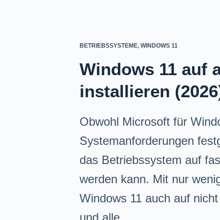
BETRIEBSSYSTEME
,
WINDOWS 11
Windows 11 auf a
installieren (2026
Obwohl Microsoft für Win
Systemanforderungen festge
das Betriebssystem auf fas
werden kann. Mit nur wenig
Windows 11 auch auf nicht 
und alle…