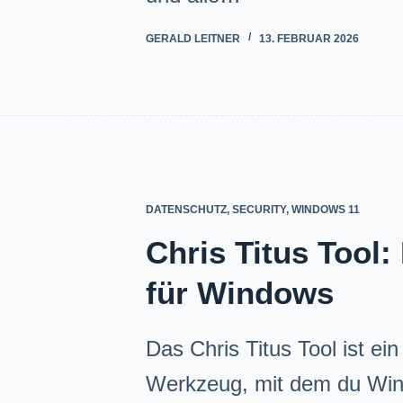
GERALD LEITNER
13. FEBRUAR 2026
DATENSCHUTZ
,
SECURITY
,
WINDOWS 11
Chris Titus Tool
für Windows
Das Chris Titus Tool ist e
Werkzeug, mit dem du Wi