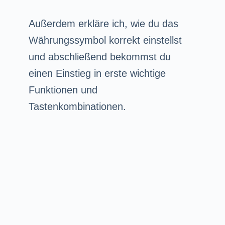
Außerdem erkläre ich, wie du das
Währungssymbol korrekt einstellst
und abschließend bekommst du
einen Einstieg in erste wichtige
Funktionen und
Tastenkombinationen.