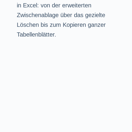
in Excel: von der erweiterten
Zwischenablage über das gezielte
Löschen bis zum Kopieren ganzer
Tabellenblätter.