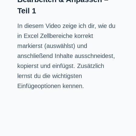
Teil 1
In diesem Video zeige ich dir, wie du
in Excel Zellbereiche korrekt
markierst (auswählst) und
anschließend Inhalte ausschneidest,
kopierst und einfügst. Zusätzlich
lernst du die wichtigsten
Einfügeoptionen kennen.