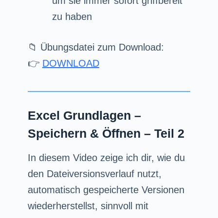
um sie immer sofort griffbereit
zu haben
📁 Übungsdatei zum Download:
👉
DOWNLOAD
Excel Grundlagen –
Speichern & Öffnen – Teil 2
In diesem Video zeige ich dir, wie du
den Dateiversionsverlauf nutzt,
automatisch gespeicherte Versionen
wiederherstellst, sinnvoll mit