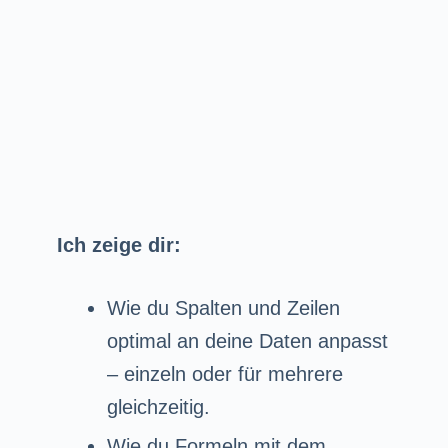
Ich zeige dir:
Wie du Spalten und Zeilen
optimal an deine Daten anpasst
– einzeln oder für mehrere
gleichzeitig.
Wie du Formeln mit dem