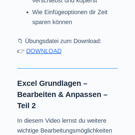
verschiebst und kopierst
Wie Einfügeoptionen dir Zeit
sparen können
📁 Übungsdatei zum Download:
👉
DOWNLOAD
Excel Grundlagen –
Bearbeiten & Anpassen –
Teil 2
In diesem Video lernst du weitere
wichtige Bearbeitungsmöglichkeiten