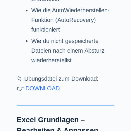
Wie die AutoWiederherstellen-
Funktion (AutoRecovery)
funktioniert
Wie du nicht gespeicherte
Dateien nach einem Absturz
wiederherstellst
📁 Übungsdatei zum Download:
👉
DOWNLOAD
Excel Grundlagen –
Bearbeiten & Anpassen –