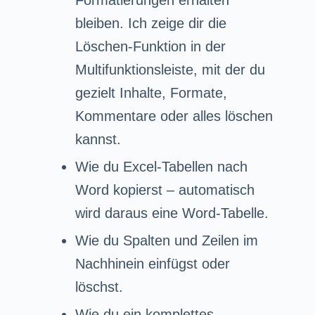
bleiben. Ich zeige dir die
Löschen-Funktion in der
Multifunktionsleiste, mit der du
gezielt Inhalte, Formate,
Kommentare oder alles löschen
kannst.
Wie du Excel-Tabellen nach
Word kopierst – automatisch
wird daraus eine Word-Tabelle.
Wie du Spalten und Zeilen im
Nachhinein einfügst oder
löschst.
Wie du ein komplettes