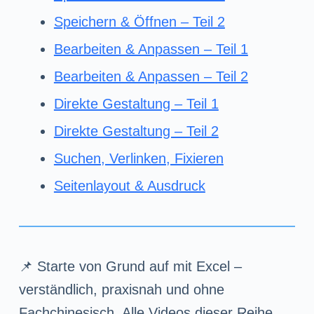
Speichern & Öffnen – Teil 2
Bearbeiten & Anpassen – Teil 1
Bearbeiten & Anpassen – Teil 2
Direkte Gestaltung – Teil 1
Direkte Gestaltung – Teil 2
Suchen, Verlinken, Fixieren
Seitenlayout & Ausdruck
📌 Starte von Grund auf mit Excel –
verständlich, praxisnah und ohne
Fachchinesisch. Alle Videos dieser Reihe