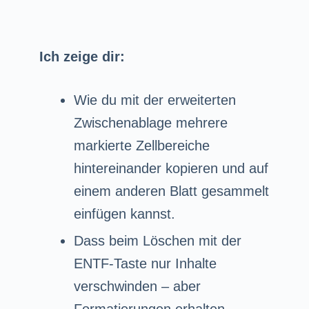
Ich zeige dir:
Wie du mit der erweiterten
Zwischenablage mehrere
markierte Zellbereiche
hintereinander kopieren und auf
einem anderen Blatt gesammelt
einfügen kannst.
Dass beim Löschen mit der
ENTF-Taste nur Inhalte
verschwinden – aber
Formatierungen erhalten