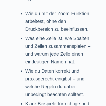
Wie du mit der Zoom-Funktion
arbeitest, ohne den
Druckbereich zu beeinflussen.
Was eine Zelle ist, wie Spalten
und Zeilen zusammenspielen –
und warum jede Zelle einen
eindeutigen Namen hat.
Wie du Daten korrekt und
praxisgerecht eingibst – und
welche Regeln du dabei
unbedingt beachten solltest.
Klare Beispiele für richtige und