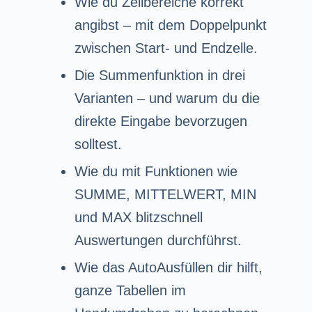
Wie du Zellbereiche korrekt
angibst – mit dem Doppelpunkt
zwischen Start- und Endzelle.
Die Summenfunktion in drei
Varianten – und warum du die
direkte Eingabe bevorzugen
solltest.
Wie du mit Funktionen wie
SUMME, MITTELWERT, MIN
und MAX blitzschnell
Auswertungen durchführst.
Wie das AutoAusfüllen dir hilft,
ganze Tabellen im