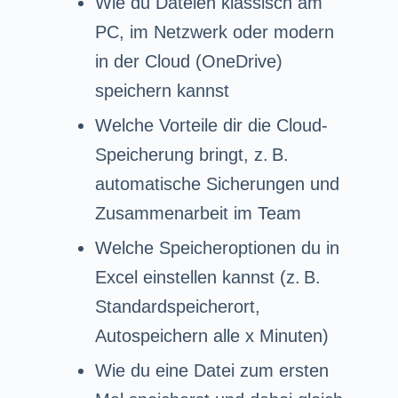
Wie du Dateien klassisch am
PC, im Netzwerk oder modern
in der Cloud (OneDrive)
speichern kannst
Welche Vorteile dir die Cloud-
Speicherung bringt, z. B.
automatische Sicherungen und
Zusammenarbeit im Team
Welche Speicheroptionen du in
Excel einstellen kannst (z. B.
Standardspeicherort,
Autospeichern alle x Minuten)
Wie du eine Datei zum ersten