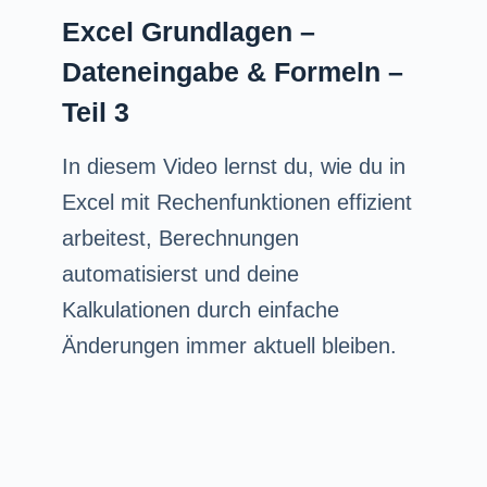
Excel Grundlagen –
Dateneingabe & Formeln –
Teil 3
In diesem Video lernst du, wie du in
Excel mit Rechenfunktionen effizient
arbeitest, Berechnungen
automatisierst und deine
Kalkulationen durch einfache
Änderungen immer aktuell bleiben.