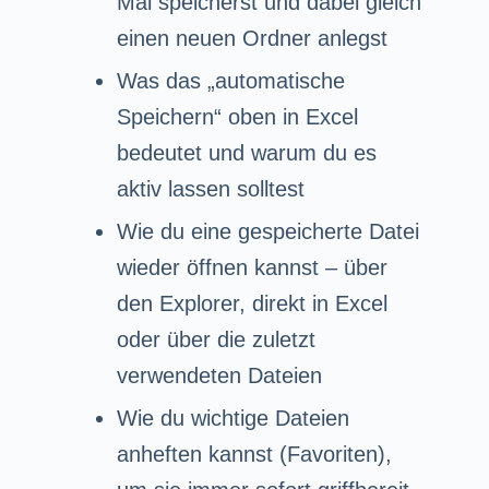
Mal speicherst und dabei gleich
einen neuen Ordner anlegst
Was das „automatische
Speichern“ oben in Excel
bedeutet und warum du es
aktiv lassen solltest
Wie du eine gespeicherte Datei
wieder öffnen kannst – über
den Explorer, direkt in Excel
oder über die zuletzt
verwendeten Dateien
Wie du wichtige Dateien
anheften kannst (Favoriten),