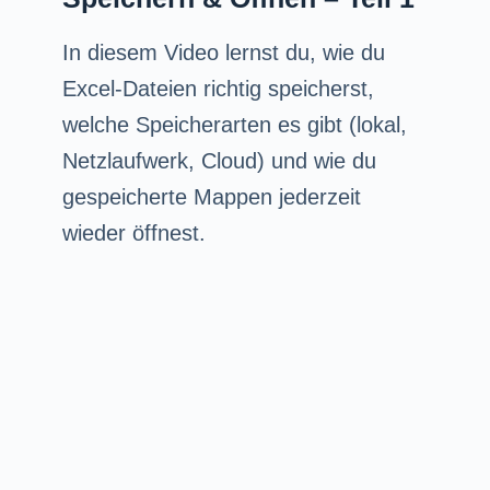
In diesem Video lernst du, wie du
Excel-Dateien richtig speicherst,
welche Speicherarten es gibt (lokal,
Netzlaufwerk, Cloud) und wie du
gespeicherte Mappen jederzeit
wieder öffnest.