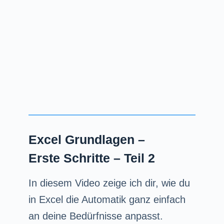
Excel Grundlagen –
Erste Schritte – Teil 2
In diesem Video zeige ich dir, wie du
in Excel die Automatik ganz einfach
an deine Bedürfnisse anpasst.