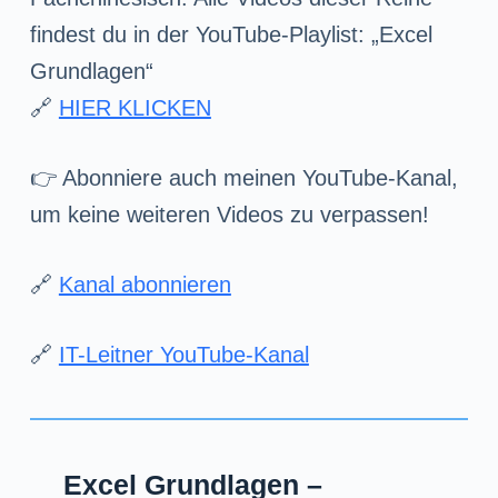
findest du in der YouTube-Playlist: „Excel
Grundlagen“
🔗
HIER KLICKEN
👉 Abonniere auch meinen YouTube-Kanal,
um keine weiteren Videos zu verpassen!
🔗
Kanal abonnieren
🔗
IT-Leitner YouTube-Kanal
Excel Grundlagen –