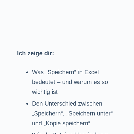
Ich zeige dir:
Was „Speichern“ in Excel
bedeutet – und warum es so
wichtig ist
Den Unterschied zwischen
„Speichern“, „Speichern unter“
und „Kopie speichern“