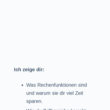
Ich zeige dir:
Was Rechenfunktionen sind
und warum sie dir viel Zeit
sparen.