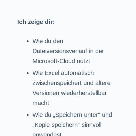
Ich zeige dir:
Wie du den
Dateiversionsverlauf in der
Microsoft-Cloud nutzt
Wie Excel automatisch
zwischenspeichert und ältere
Versionen wiederherstellbar
macht
Wie du „Speichern unter“ und
„Kopie speichern“ sinnvoll
anwendest