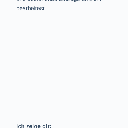
bearbeitest.
Ich zeige dir: