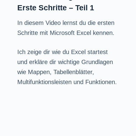
Erste Schritte – Teil 1
In diesem Video lernst du die ersten
Schritte mit Microsoft Excel kennen.
Ich zeige dir wie du Excel startest
und erkläre dir wichtige Grundlagen
wie Mappen, Tabellenblätter,
Multifunktionsleisten und Funktionen.