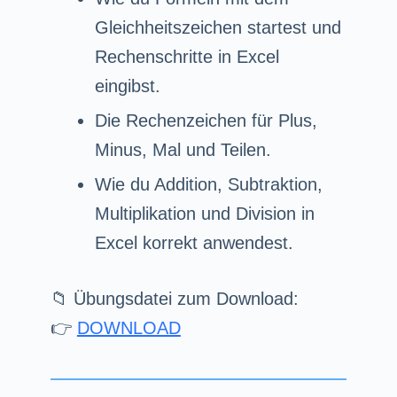
Gleichheitszeichen startest und
Rechenschritte in Excel
eingibst.
Die Rechenzeichen für Plus,
Minus, Mal und Teilen.
Wie du Addition, Subtraktion,
Multiplikation und Division in
Excel korrekt anwendest.
📁 Übungsdatei zum Download:
👉
DOWNLOAD