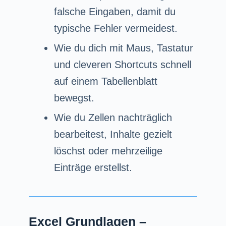
falsche Eingaben, damit du
typische Fehler vermeidest.
Wie du dich mit Maus, Tastatur
und cleveren Shortcuts schnell
auf einem Tabellenblatt
bewegst.
Wie du Zellen nachträglich
bearbeitest, Inhalte gezielt
löschst oder mehrzeilige
Einträge erstellst.
Excel Grundlagen –