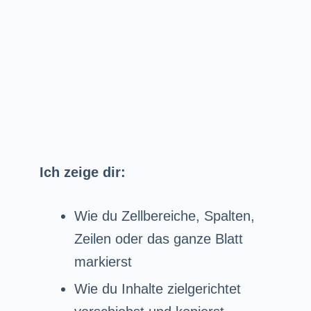
Ich zeige dir:
Wie du Zellbereiche, Spalten,
Zeilen oder das ganze Blatt
markierst
Wie du Inhalte zielgerichtet