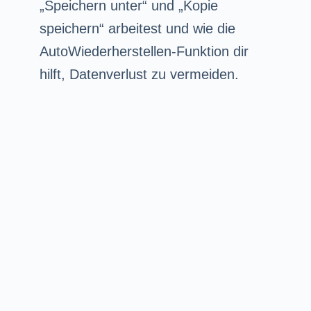
„Speichern unter“ und „Kopie
speichern“ arbeitest und wie die
AutoWiederherstellen-Funktion dir
hilft, Datenverlust zu vermeiden.