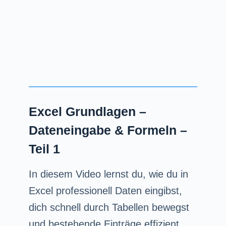
Excel Grundlagen –
Dateneingabe & Formeln –
Teil 1
In diesem Video lernst du, wie du in
Excel professionell Daten eingibst,
dich schnell durch Tabellen bewegst
und bestehende Einträge effizient