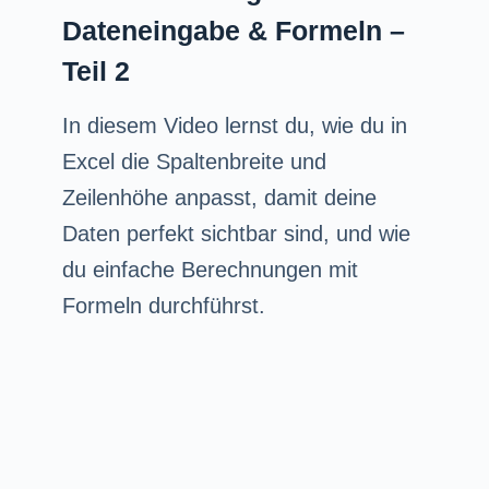
Dateneingabe & Formeln –
Teil 2
In diesem Video lernst du, wie du in
Excel die Spaltenbreite und
Zeilenhöhe anpasst, damit deine
Daten perfekt sichtbar sind, und wie
du einfache Berechnungen mit
Formeln durchführst.