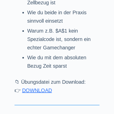
Zellbezug ist
Wie du beide in der Praxis
sinnvoll einsetzt
Warum z.B. $A$1 kein
Spezialcode ist, sondern ein
echter Gamechanger
Wie du mit dem absoluten
Bezug Zeit sparst
📁 Übungsdatei zum Download:
👉
DOWNLOAD