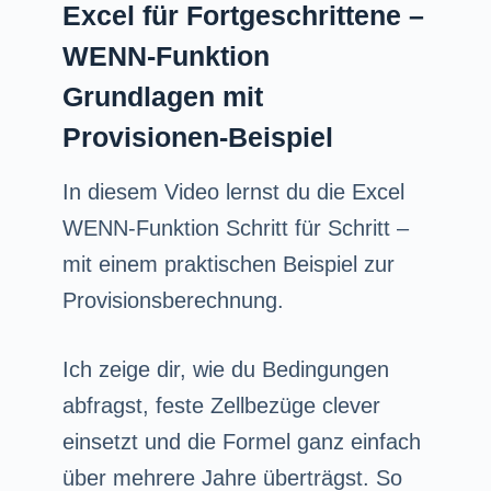
Excel für Fortgeschrittene –
WENN-Funktion
Grundlagen mit
Provisionen-Beispiel
In diesem Video lernst du die Excel
WENN-Funktion Schritt für Schritt –
mit einem praktischen Beispiel zur
Provisionsberechnung.
Ich zeige dir, wie du Bedingungen
abfragst, feste Zellbezüge clever
einsetzt und die Formel ganz einfach
über mehrere Jahre überträgst. So