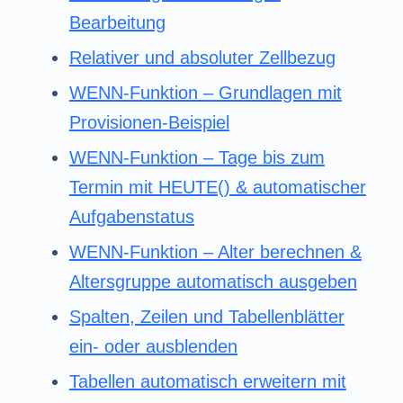
Bearbeitung
Relativer und absoluter Zellbezug
WENN-Funktion – Grundlagen mit
Provisionen-Beispiel
WENN-Funktion – Tage bis zum
Termin mit HEUTE() & automatischer
Aufgabenstatus
WENN-Funktion – Alter berechnen &
Altersgruppe automatisch ausgeben
Spalten, Zeilen und Tabellenblätter
ein- oder ausblenden
Tabellen automatisch erweitern mit