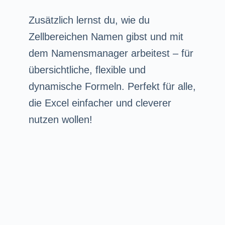
Zusätzlich lernst du, wie du
Zellbereichen Namen gibst und mit
dem Namensmanager arbeitest – für
übersichtliche, flexible und
dynamische Formeln. Perfekt für alle,
die Excel einfacher und cleverer
nutzen wollen!