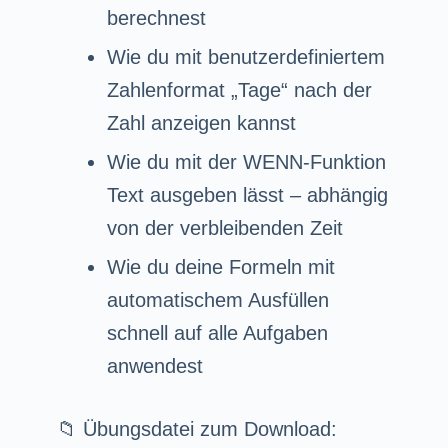
berechnest
Wie du mit benutzerdefiniertem
Zahlenformat „Tage“ nach der
Zahl anzeigen kannst
Wie du mit der WENN-Funktion
Text ausgeben lässt – abhängig
von der verbleibenden Zeit
Wie du deine Formeln mit
automatischem Ausfüllen
schnell auf alle Aufgaben
anwendest
📁 Übungsdatei zum Download: