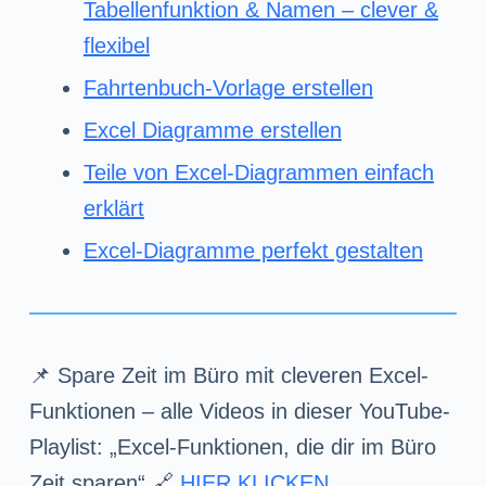
Tabellenfunktion & Namen – clever &
flexibel
Fahrtenbuch-Vorlage erstellen
Excel Diagramme erstellen
Teile von Excel-Diagrammen einfach
erklärt
Excel-Diagramme perfekt gestalten
📌 Spare Zeit im Büro mit cleveren Excel-
Funktionen – alle Videos in dieser YouTube-
Playlist: „Excel-Funktionen, die dir im Büro
Zeit sparen“ 🔗
HIER KLICKEN