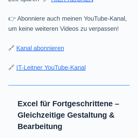
👉 Abonniere auch meinen YouTube-Kanal,
um keine weiteren Videos zu verpassen!
🔗
Kanal abonnieren
🔗
IT-Leitner YouTube-Kanal
Excel für Fortgeschrittene –
Gleichzeitige Gestaltung &
Bearbeitung