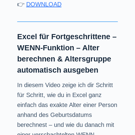
👉
DOWNLOAD
Excel für Fortgeschrittene –
WENN-Funktion – Alter
berechnen & Altersgruppe
automatisch ausgeben
In diesem Video zeige ich dir Schritt
für Schritt, wie du in Excel ganz
einfach das exakte Alter einer Person
anhand des Geburtsdatums
berechnest – und wie du danach mit
einer verschachtelten WENN-