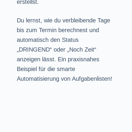
erstellst.
Du lernst, wie du verbleibende Tage
bis zum Termin berechnest und
automatisch den Status
„DRINGEND“ oder „Noch Zeit“
anzeigen lässt. Ein praxisnahes
Beispiel für die smarte
Automatisierung von Aufgabenlisten!