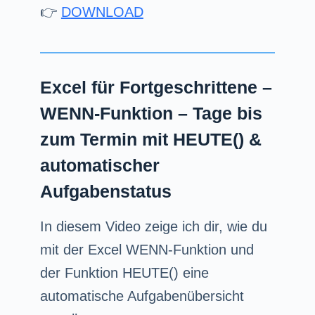
👉
DOWNLOAD
Excel für Fortgeschrittene –
WENN-Funktion – Tage bis
zum Termin mit HEUTE() &
automatischer
Aufgabenstatus
In diesem Video zeige ich dir, wie du
mit der Excel WENN-Funktion und
der Funktion HEUTE() eine
automatische Aufgabenübersicht