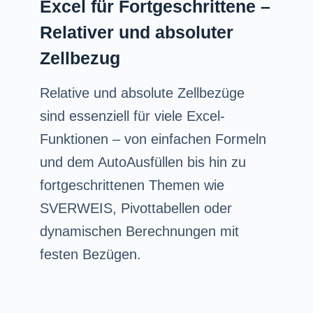
Excel für Fortgeschrittene –
Relativer und absoluter
Zellbezug
Relative und absolute Zellbezüge
sind essenziell für viele Excel-
Funktionen – von einfachen Formeln
und dem AutoAusfüllen bis hin zu
fortgeschrittenen Themen wie
SVERWEIS, Pivottabellen oder
dynamischen Berechnungen mit
festen Bezügen.