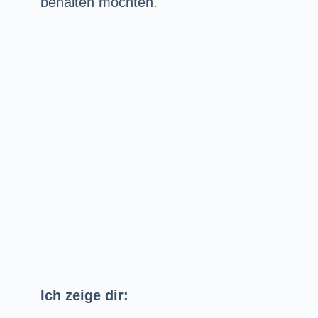
behalten möchten.
Ich zeige dir: