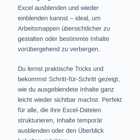
Excel ausblenden und wieder
einblenden kannst – ideal, um
Arbeitsmappen übersichtlicher zu
gestalten oder bestimmte Inhalte
vorübergehend zu verbergen.
Du lernst praktische Tricks und
bekommst Schritt-für-Schritt gezeigt,
wie du ausgeblendete Inhalte ganz
leicht wieder sichtbar machst. Perfekt
für alle, die ihre Excel-Dateien
strukturieren, Inhalte temporär
ausblenden oder den Überblick