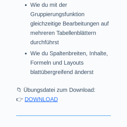
Wie du mit der
Gruppierungsfunktion
gleichzeitige Bearbeitungen auf
mehreren Tabellenblättern
durchführst
Wie du Spaltenbreiten, Inhalte,
Formeln und Layouts
blattübergreifend änderst
📁 Übungsdatei zum Download:
👉
DOWNLOAD