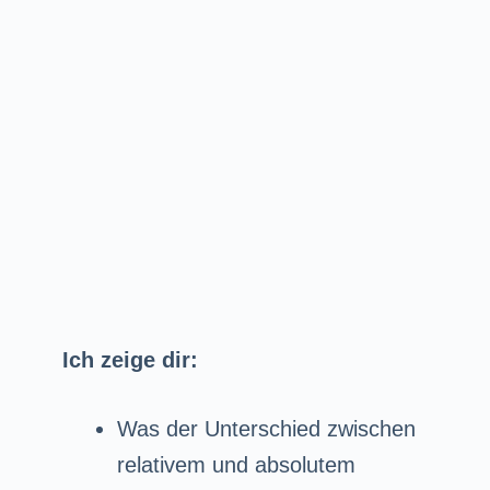
Ich zeige dir:
Was der Unterschied zwischen
relativem und absolutem