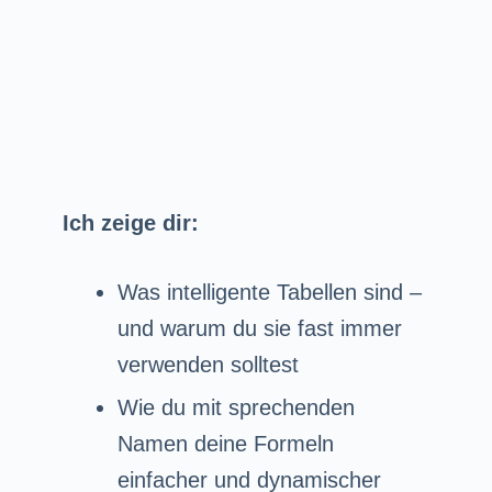
Ich zeige dir:
Was intelligente Tabellen sind –
und warum du sie fast immer
verwenden solltest
Wie du mit sprechenden
Namen deine Formeln
einfacher und dynamischer