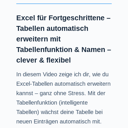
Excel für Fortgeschrittene –
Tabellen automatisch
erweitern mit
Tabellenfunktion & Namen –
clever & flexibel
In diesem Video zeige ich dir, wie du
Excel-Tabellen automatisch erweitern
kannst – ganz ohne Stress. Mit der
Tabellenfunktion (intelligente
Tabellen) wächst deine Tabelle bei
neuen Einträgen automatisch mit.