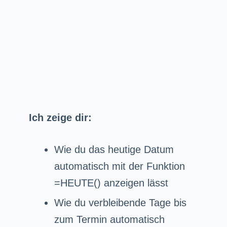
Ich zeige dir:
Wie du das heutige Datum
automatisch mit der Funktion
=HEUTE() anzeigen lässt
Wie du verbleibende Tage bis
zum Termin automatisch