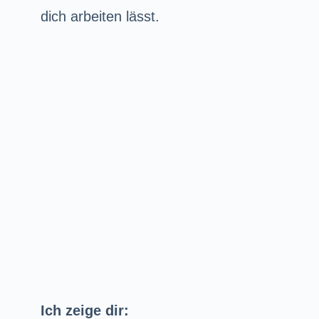
dich arbeiten lässt.
Ich zeige dir: