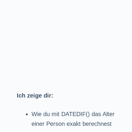
Ich zeige dir:
Wie du mit DATEDIF() das Alter
einer Person exakt berechnest