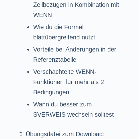
Zellbezügen in Kombination mit
WENN
Wie du die Formel
blattübergreifend nutzt
Vorteile bei Änderungen in der
Referenztabelle
Verschachtelte WENN-
Funktionen für mehr als 2
Bedingungen
Wann du besser zum
SVERWEIS wechseln solltest
📁 Übungsdatei zum Download: