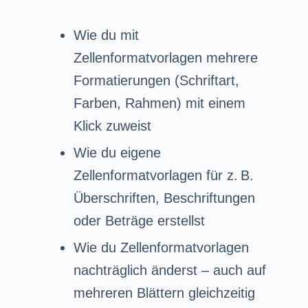
Wie du mit
Zellenformatvorlagen mehrere
Formatierungen (Schriftart,
Farben, Rahmen) mit einem
Klick zuweist
Wie du eigene
Zellenformatvorlagen für z. B.
Überschriften, Beschriftungen
oder Beträge erstellst
Wie du Zellenformatvorlagen
nachträglich änderst – auch auf
mehreren Blättern gleichzeitig