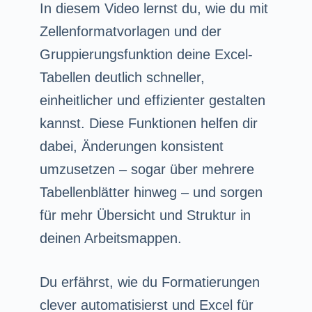
In diesem Video lernst du, wie du mit
Zellenformatvorlagen und der
Gruppierungsfunktion deine Excel-
Tabellen deutlich schneller,
einheitlicher und effizienter gestalten
kannst. Diese Funktionen helfen dir
dabei, Änderungen konsistent
umzusetzen – sogar über mehrere
Tabellenblätter hinweg – und sorgen
für mehr Übersicht und Struktur in
deinen Arbeitsmappen.
Du erfährst, wie du Formatierungen
clever automatisierst und Excel für