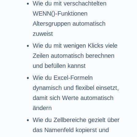
Wie du mit verschachtelten
WENN()-Funktionen
Altersgruppen automatisch
zuweist
Wie du mit wenigen Klicks viele
Zeilen automatisch berechnen
und befüllen kannst
Wie du Excel-Formeln
dynamisch und flexibel einsetzt,
damit sich Werte automatisch
ändern
Wie du Zellbereiche gezielt über
das Namenfeld kopierst und