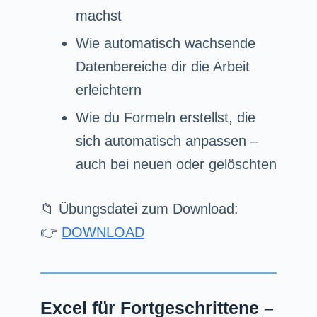
machst
Wie automatisch wachsende
Datenbereiche dir die Arbeit
erleichtern
Wie du Formeln erstellst, die
sich automatisch anpassen –
auch bei neuen oder gelöschten
📁 Übungsdatei zum Download:
👉
DOWNLOAD
Excel für Fortgeschrittene –