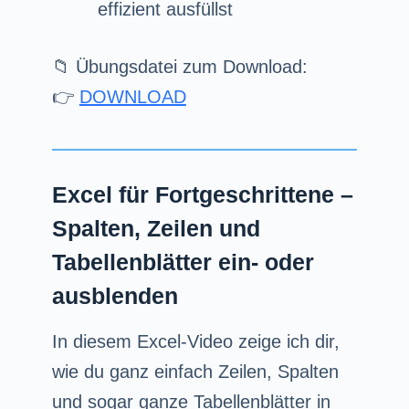
effizient ausfüllst
📁 Übungsdatei zum Download:
👉
DOWNLOAD
Excel für Fortgeschrittene –
Spalten, Zeilen und
Tabellenblätter ein- oder
ausblenden
In diesem Excel-Video zeige ich dir,
wie du ganz einfach Zeilen, Spalten
und sogar ganze Tabellenblätter in