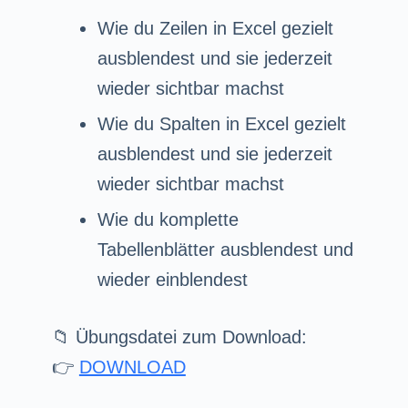
Wie du Zeilen in Excel gezielt
ausblendest und sie jederzeit
wieder sichtbar machst
Wie du Spalten in Excel gezielt
ausblendest und sie jederzeit
wieder sichtbar machst
Wie du komplette
Tabellenblätter ausblendest und
wieder einblendest
📁 Übungsdatei zum Download:
👉
DOWNLOAD