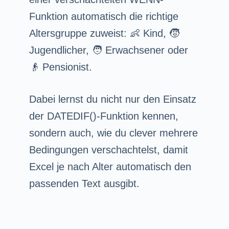
Funktion automatisch die richtige
Altersgruppe zuweist: 👶 Kind, 🧒
Jugendlicher, 🧑 Erwachsener oder
👴 Pensionist.
Dabei lernst du nicht nur den Einsatz
der DATEDIF()-Funktion kennen,
sondern auch, wie du clever mehrere
Bedingungen verschachtelst, damit
Excel je nach Alter automatisch den
passenden Text ausgibt.