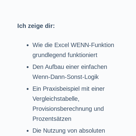
Ich zeige dir:
Wie die Excel WENN-Funktion
grundlegend funktioniert
Den Aufbau einer einfachen
Wenn-Dann-Sonst-Logik
Ein Praxisbeispiel mit einer
Vergleichstabelle,
Provisionsberechnung und
Prozentsätzen
Die Nutzung von absoluten