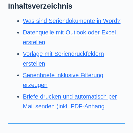
Inhaltsverzeichnis
Was sind Seriendokumente in Word?
Datenquelle mit Outlook oder Excel
erstellen
Vorlage mit Seriendruckfeldern
erstellen
Serienbriefe inklusive Filterung
erzeugen
Briefe drucken und automatisch per
Mail senden (inkl. PDF-Anhang