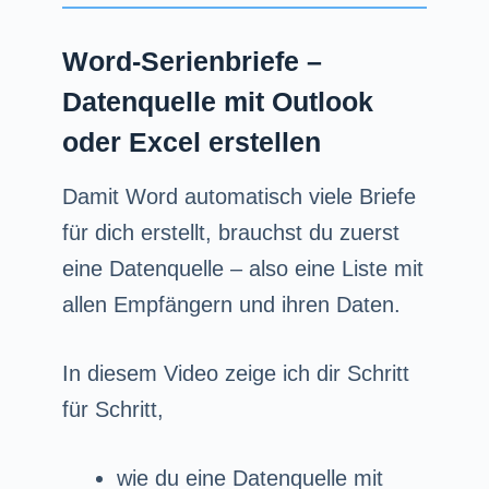
Word-Serienbriefe –
Datenquelle mit Outlook
oder Excel erstellen
Damit Word automatisch viele Briefe
für dich erstellt, brauchst du zuerst
eine Datenquelle – also eine Liste mit
allen Empfängern und ihren Daten.
In diesem Video zeige ich dir Schritt
für Schritt,
wie du eine Datenquelle mit