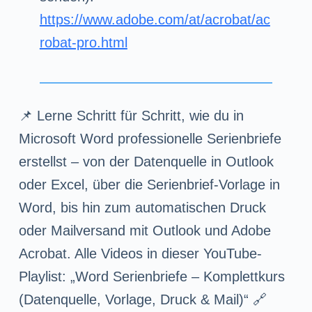
https://www.adobe.com/at/acrobat/ac
robat-pro.html
📌 Lerne Schritt für Schritt, wie du in
Microsoft Word professionelle Serienbriefe
erstellst – von der Datenquelle in Outlook
oder Excel, über die Serienbrief-Vorlage in
Word, bis hin zum automatischen Druck
oder Mailversand mit Outlook und Adobe
Acrobat. Alle Videos in dieser YouTube-
Playlist: „Word Serienbriefe – Komplettkurs
(Datenquelle, Vorlage, Druck & Mail)“ 🔗