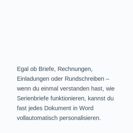
Egal ob Briefe, Rechnungen,
Einladungen oder Rundschreiben –
wenn du einmal verstanden hast, wie
Serienbriefe funktionieren, kannst du
fast jedes Dokument in Word
vollautomatisch personalisieren.