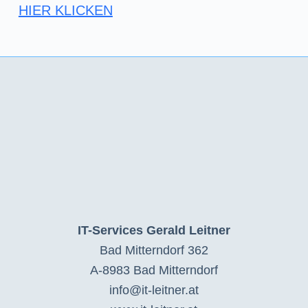
HIER KLICKEN
IT-Services Gerald Leitner
Bad Mitterndorf 362
A-8983 Bad Mitterndorf
info@it-leitner.at