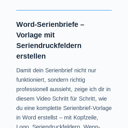
Word-Serienbriefe –
Vorlage mit
Seriendruckfeldern
erstellen
Damit dein Serienbrief nicht nur
funktioniert, sondern richtig
professionell aussieht, zeige ich dir in
diesem Video Schritt für Schritt, wie
du eine komplette Serienbrief-Vorlage
in Word erstellst – mit Kopfzeile,
Logo, Seriendruckfeldern, Wenn-