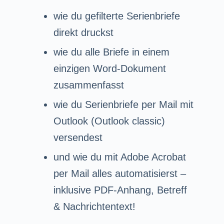
wie du gefilterte Serienbriefe
direkt druckst
wie du alle Briefe in einem
einzigen Word-Dokument
zusammenfasst
wie du Serienbriefe per Mail mit
Outlook (Outlook classic)
versendest
und wie du mit Adobe Acrobat
per Mail alles automatisierst –
inklusive PDF-Anhang, Betreff
& Nachrichtentext!