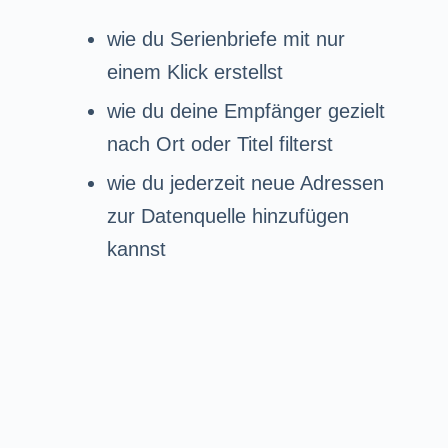
wie du Serienbriefe mit nur
einem Klick erstellst
wie du deine Empfänger gezielt
nach Ort oder Titel filterst
wie du jederzeit neue Adressen
zur Datenquelle hinzufügen
kannst