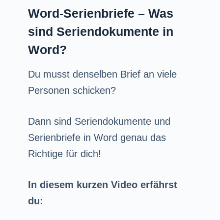
Word-Serienbriefe – Was
sind Seriendokumente in
Word?
Du musst denselben Brief an viele
Personen schicken?
Dann sind Seriendokumente und
Serienbriefe in Word genau das
Richtige für dich!
In diesem kurzen Video erfährst
du: