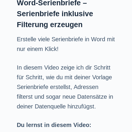
Word-Serienbriefe –
Serienbriefe inklusive
Filterung erzeugen
Erstelle viele Serienbriefe in Word mit
nur einem Klick!
In diesem Video zeige ich dir Schritt
für Schritt, wie du mit deiner Vorlage
Serienbriefe erstellst, Adressen
filterst und sogar neue Datensätze in
deiner Datenquelle hinzufügst.
Du lernst in diesem Video: