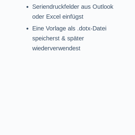
Seriendruckfelder aus Outlook
oder Excel einfügst
Eine Vorlage als .dotx-Datei
speicherst & später
wiederverwendest