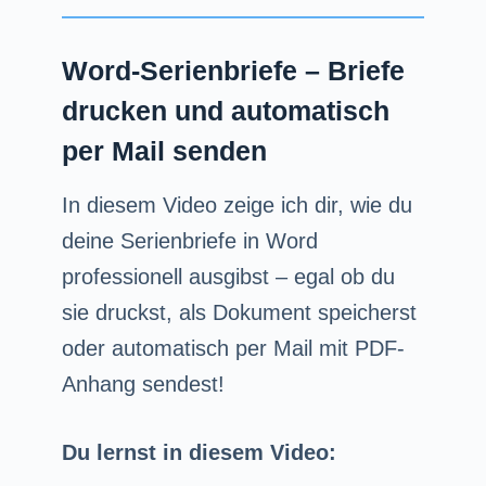
Word-Serienbriefe – Briefe
drucken und automatisch
per Mail senden
In diesem Video zeige ich dir, wie du
deine Serienbriefe in Word
professionell ausgibst – egal ob du
sie druckst, als Dokument speicherst
oder automatisch per Mail mit PDF-
Anhang sendest!
Du lernst in diesem Video: