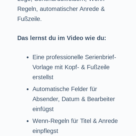
Regeln, automatischer Anrede &
Fußzeile.
Das lernst du im Video wie du:
Eine professionelle Serienbrief-
Vorlage mit Kopf- & Fußzeile
erstellst
Automatische Felder für
Absender, Datum & Bearbeiter
einfügst
Wenn-Regeln für Titel & Anrede
einpflegst