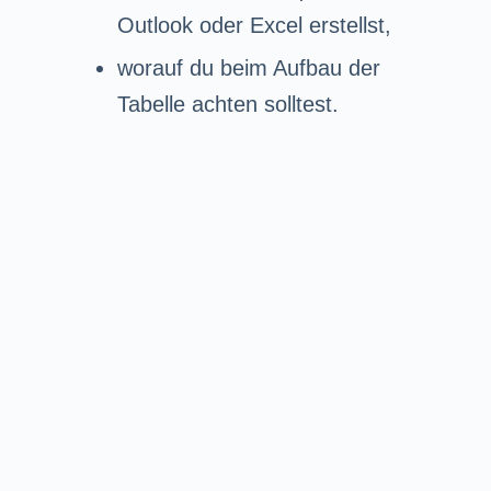
Outlook oder Excel erstellst,
worauf du beim Aufbau der
Tabelle achten solltest.