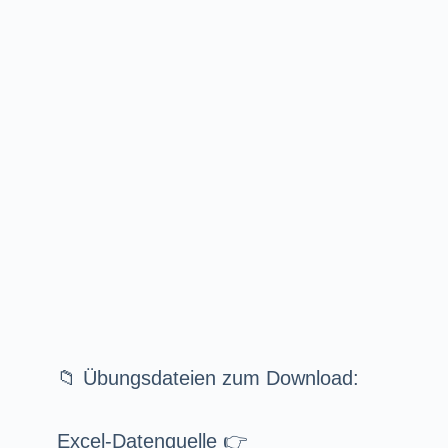
📁 Übungsdateien zum Download:
Excel-Datenquelle 👉