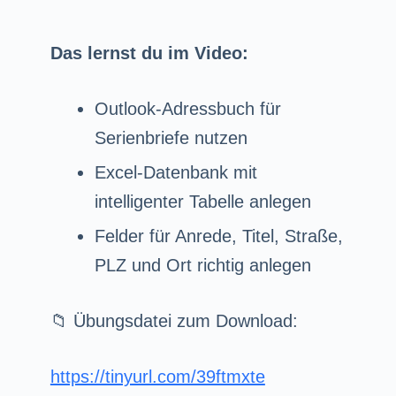
Das lernst du im Video:
Outlook-Adressbuch für
Serienbriefe nutzen
Excel-Datenbank mit
intelligenter Tabelle anlegen
Felder für Anrede, Titel, Straße,
PLZ und Ort richtig anlegen
📁 Übungsdatei zum Download:
https://tinyurl.com/39ftmxte