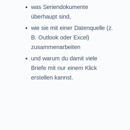
was Seriendokumente
überhaupt sind,
wie sie mit einer Datenquelle (z.
B. Outlook oder Excel)
zusammenarbeiten
und warum du damit viele
Briefe mit nur einem Klick
erstellen kannst.