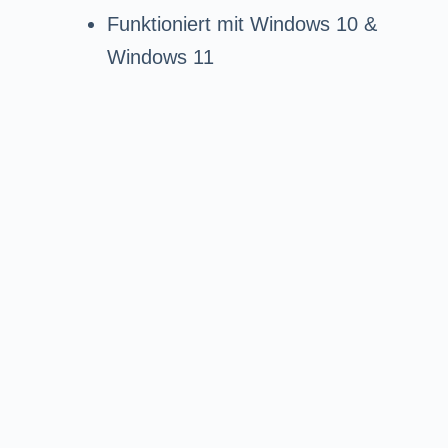
Funktioniert mit Windows 10 &
Windows 11