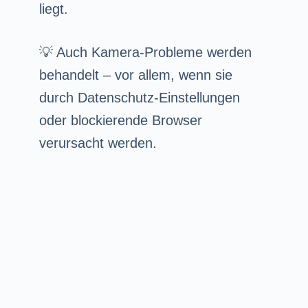
liegt.
💡 Auch Kamera-Probleme werden
behandelt – vor allem, wenn sie
durch Datenschutz-Einstellungen
oder blockierende Browser
verursacht werden.