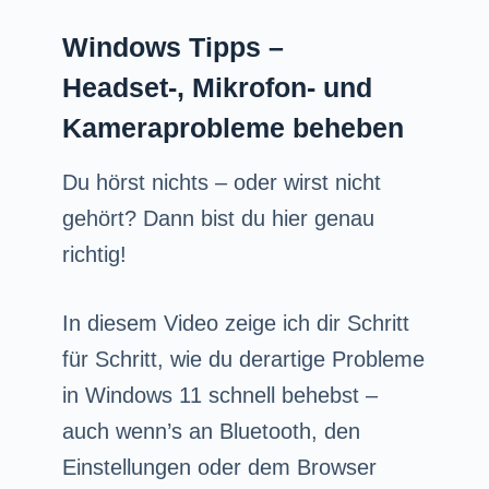
Windows Tipps –
Headset-, Mikrofon- und
Kameraprobleme beheben
Du hörst nichts – oder wirst nicht
gehört? Dann bist du hier genau
richtig!
In diesem Video zeige ich dir Schritt
für Schritt, wie du derartige Probleme
in Windows 11 schnell behebst –
auch wenn’s an Bluetooth, den
Einstellungen oder dem Browser