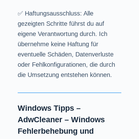
✅ Haftungsausschluss: Alle
gezeigten Schritte führst du auf
eigene Verantwortung durch. Ich
übernehme keine Haftung für
eventuelle Schäden, Datenverluste
oder Fehlkonfigurationen, die durch
die Umsetzung entstehen können.
Windows Tipps –
AdwCleaner – Windows
Fehlerbehebung und