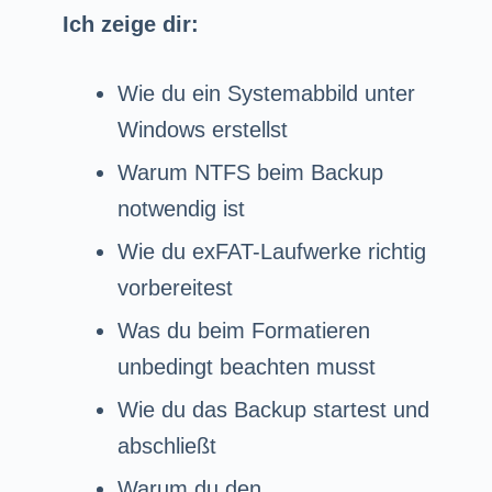
Ich zeige dir:
Wie du ein Systemabbild unter
Windows erstellst
Warum NTFS beim Backup
notwendig ist
Wie du exFAT-Laufwerke richtig
vorbereitest
Was du beim Formatieren
unbedingt beachten musst
Wie du das Backup startest und
abschließt
Warum du den