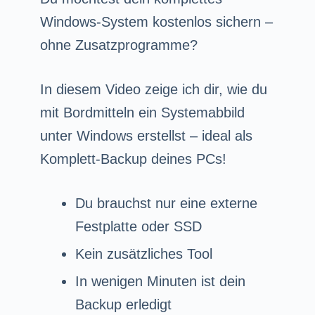
Windows-System kostenlos sichern –
ohne Zusatzprogramme?
In diesem Video zeige ich dir, wie du
mit Bordmitteln ein Systemabbild
unter Windows erstellst – ideal als
Komplett-Backup deines PCs!
Du brauchst nur eine externe
Festplatte oder SSD
Kein zusätzliches Tool
In wenigen Minuten ist dein
Backup erledigt