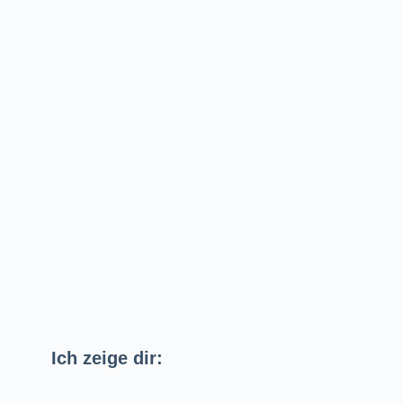
Ich zeige dir: