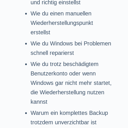
und richtig einstellst
Wie du einen manuellen
Wiederherstellungspunkt
erstellst
Wie du Windows bei Problemen
schnell reparierst
Wie du trotz beschädigtem
Benutzerkonto oder wenn
Windows gar nicht mehr startet,
die Wiederherstellung nutzen
kannst
Warum ein komplettes Backup
trotzdem unverzichtbar ist