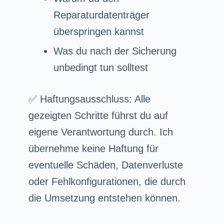
Reparaturdatenträger
überspringen kannst
Was du nach der Sicherung
unbedingt tun solltest
✅ Haftungsausschluss: Alle
gezeigten Schritte führst du auf
eigene Verantwortung durch. Ich
übernehme keine Haftung für
eventuelle Schäden, Datenverluste
oder Fehlkonfigurationen, die durch
die Umsetzung entstehen können.