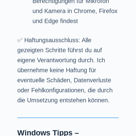
Berechtigungen für Mikrofon
und Kamera in Chrome, Firefox
und Edge findest
✅ Haftungsausschluss: Alle
gezeigten Schritte führst du auf
eigene Verantwortung durch. Ich
übernehme keine Haftung für
eventuelle Schäden, Datenverluste
oder Fehlkonfigurationen, die durch
die Umsetzung entstehen können.
Windows Tipps –