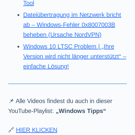
Tool
Dateiübertragung im Netzwerk bricht
ab – Windows-Fehler 0x8007003B
beheben (Ursache NordVPN)
Windows 10 LTSC Problem | „Ihre
Version wird nicht länger unterstützt“ –
einfache Lösung!
📌 Alle Videos findest du auch in dieser
YouTube-Playlist:
„Windows Tipps“
🔗
HIER KLICKEN