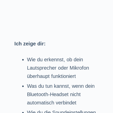
Ich zeige dir:
Wie du erkennst, ob dein
Lautsprecher oder Mikrofon
überhaupt funktioniert
Was du tun kannst, wenn dein
Bluetooth-Headset nicht
automatisch verbindet
Wie du die Soundeinstellungen