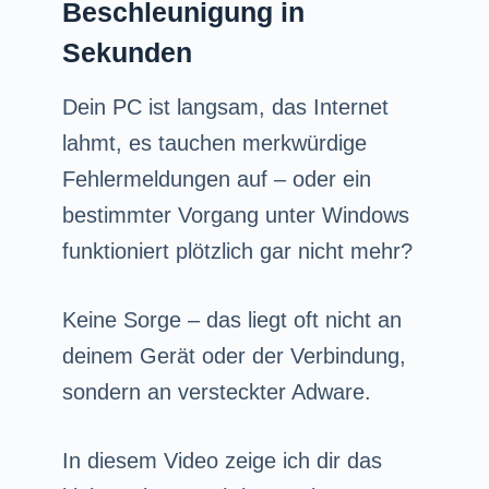
Beschleunigung in
Sekunden
Dein PC ist langsam, das Internet
lahmt, es tauchen merkwürdige
Fehlermeldungen auf – oder ein
bestimmter Vorgang unter Windows
funktioniert plötzlich gar nicht mehr?
Keine Sorge – das liegt oft nicht an
deinem Gerät oder der Verbindung,
sondern an versteckter Adware.
In diesem Video zeige ich dir das