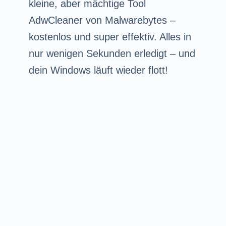
kleine, aber mächtige Tool
AdwCleaner von Malwarebytes –
kostenlos und super effektiv. Alles in
nur wenigen Sekunden erledigt – und
dein Windows läuft wieder flott!