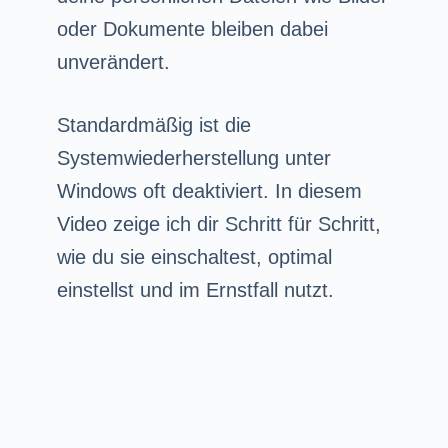
oder Dokumente bleiben dabei
unverändert.
Standardmäßig ist die
Systemwiederherstellung unter
Windows oft deaktiviert. In diesem
Video zeige ich dir Schritt für Schritt,
wie du sie einschaltest, optimal
einstellst und im Ernstfall nutzt.