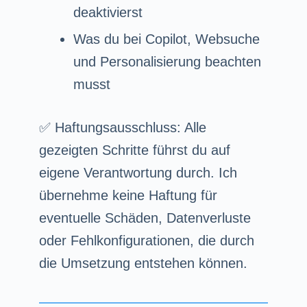
deaktivierst
Was du bei Copilot, Websuche
und Personalisierung beachten
musst
✅ Haftungsausschluss: Alle
gezeigten Schritte führst du auf
eigene Verantwortung durch. Ich
übernehme keine Haftung für
eventuelle Schäden, Datenverluste
oder Fehlkonfigurationen, die durch
die Umsetzung entstehen können.