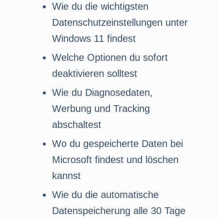
Wie du die wichtigsten
Datenschutzeinstellungen unter
Windows 11 findest
Welche Optionen du sofort
deaktivieren solltest
Wie du Diagnosedaten,
Werbung und Tracking
abschaltest
Wo du gespeicherte Daten bei
Microsoft findest und löschen
kannst
Wie du die automatische
Datenspeicherung alle 30 Tage