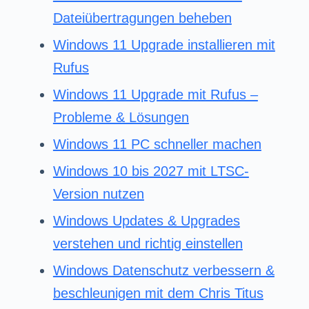
Dateiübertragungen beheben
Windows 11 Upgrade installieren mit
Rufus
Windows 11 Upgrade mit Rufus –
Probleme & Lösungen
Windows 11 PC schneller machen
Windows 10 bis 2027 mit LTSC-
Version nutzen
Windows Updates & Upgrades
verstehen und richtig einstellen
Windows Datenschutz verbessern &
beschleunigen mit dem Chris Titus