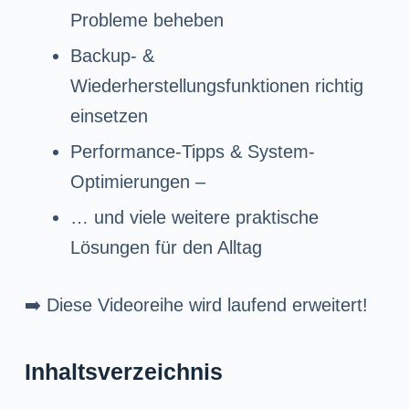
Probleme beheben
Backup- &
Wiederherstellungsfunktionen richtig
einsetzen
Performance-Tipps & System-
Optimierungen –
… und viele weitere praktische
Lösungen für den Alltag
➡️ Diese Videoreihe wird laufend erweitert!
Inhaltsverzeichnis