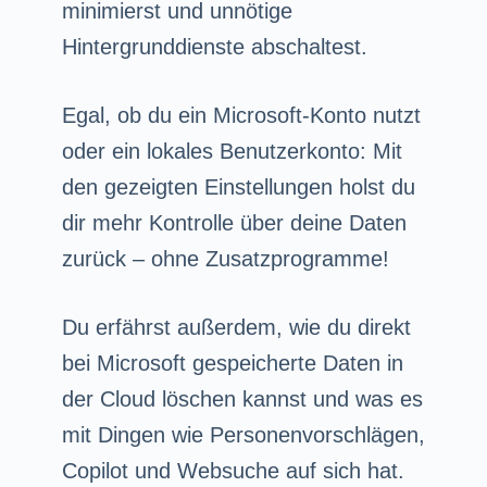
minimierst und unnötige
Hintergrunddienste abschaltest.
Egal, ob du ein Microsoft-Konto nutzt
oder ein lokales Benutzerkonto: Mit
den gezeigten Einstellungen holst du
dir mehr Kontrolle über deine Daten
zurück – ohne Zusatzprogramme!
Du erfährst außerdem, wie du direkt
bei Microsoft gespeicherte Daten in
der Cloud löschen kannst und was es
mit Dingen wie Personenvorschlägen,
Copilot und Websuche auf sich hat.