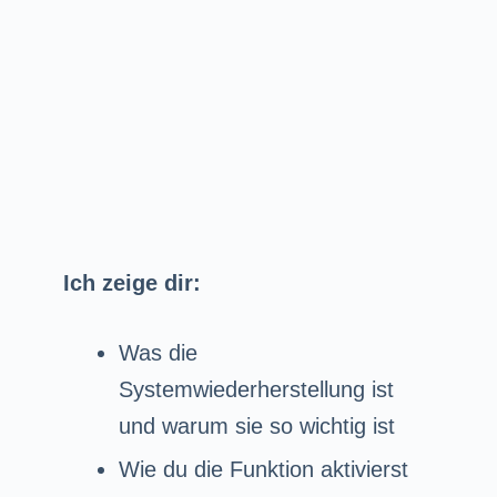
Ich zeige dir:
Was die
Systemwiederherstellung ist
und warum sie so wichtig ist
Wie du die Funktion aktivierst