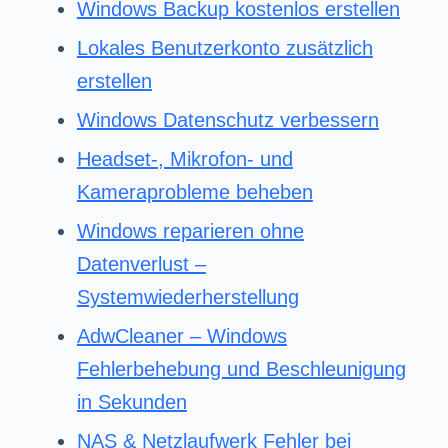
Windows Backup kostenlos erstellen
Lokales Benutzerkonto zusätzlich
erstellen
Windows Datenschutz verbessern
Headset-, Mikrofon- und
Kameraprobleme beheben
Windows reparieren ohne
Datenverlust –
Systemwiederherstellung
AdwCleaner – Windows
Fehlerbehebung und Beschleunigung
in Sekunden
NAS & Netzlaufwerk Fehler bei