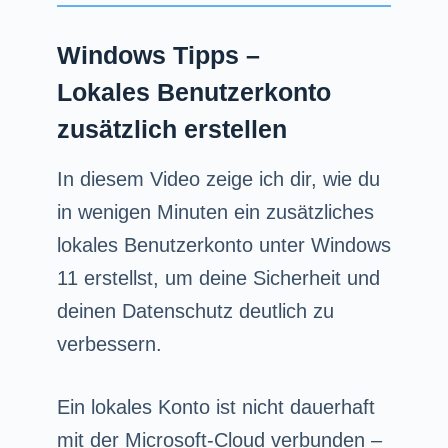
Windows Tipps –
Lokales Benutzerkonto
zusätzlich erstellen
In diesem Video zeige ich dir, wie du
in wenigen Minuten ein zusätzliches
lokales Benutzerkonto unter Windows
11 erstellst, um deine Sicherheit und
deinen Datenschutz deutlich zu
verbessern.
Ein lokales Konto ist nicht dauerhaft
mit der Microsoft-Cloud verbunden –