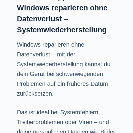
Windows reparieren ohne
Datenverlust –
Systemwiederherstellung
Windows reparieren ohne
Datenverlust – mit der
Systemwiederherstellung kannst du
dein Gerät bei schwerwiegenden
Problemen auf ein früheres Datum
zurücksetzen.
Das ist ideal bei Systemfehlern,
Treiberproblemen oder Viren – und
deine persönlichen Dateien wie Bilder