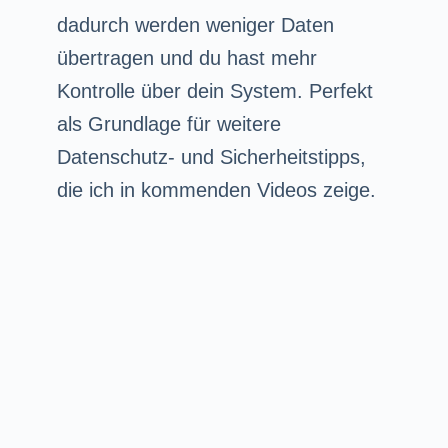
dadurch werden weniger Daten
übertragen und du hast mehr
Kontrolle über dein System. Perfekt
als Grundlage für weitere
Datenschutz- und Sicherheitstipps,
die ich in kommenden Videos zeige.