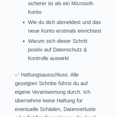
sicherer ist als ein Microsoft-
Konto
Wie du dich abmeldest und das
neue Konto erstmals einrichtest
Warum sich dieser Schritt
positiv auf Datenschutz &
Kontrolle auswirkt
✅ Haftungsausschluss: Alle
gezeigten Schritte führst du auf
eigene Verantwortung durch. Ich
übernehme keine Haftung für
eventuelle Schäden, Datenverluste