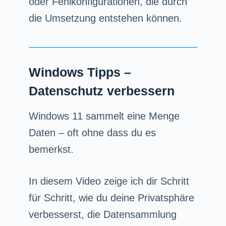
oder Fehlkonfigurationen, die durch
die Umsetzung entstehen können.
Windows Tipps –
Datenschutz verbessern
Windows 11 sammelt eine Menge
Daten – oft ohne dass du es
bemerkst.
In diesem Video zeige ich dir Schritt
für Schritt, wie du deine Privatsphäre
verbesserst, die Datensammlung