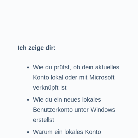
Ich zeige dir:
Wie du prüfst, ob dein aktuelles
Konto lokal oder mit Microsoft
verknüpft ist
Wie du ein neues lokales
Benutzerkonto unter Windows
erstellst
Warum ein lokales Konto