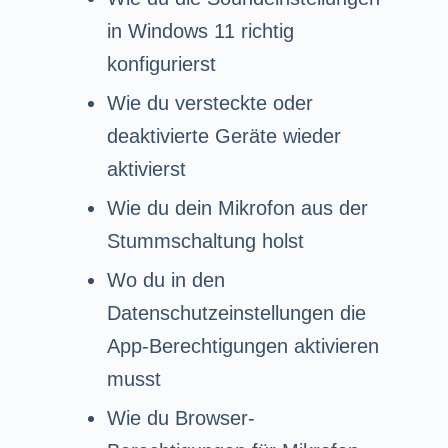
in Windows 11 richtig
konfigurierst
Wie du versteckte oder
deaktivierte Geräte wieder
aktivierst
Wie du dein Mikrofon aus der
Stummschaltung holst
Wo du in den
Datenschutzeinstellungen die
App-Berechtigungen aktivieren
musst
Wie du Browser-