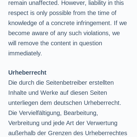
remain unaffected. However, liability in this
respect is only possible from the time of
knowledge of a concrete infringement. If we
become aware of any such violations, we
will remove the content in question
immediately.
Urheberrecht
Die durch die Seitenbetreiber erstellten
Inhalte und Werke auf diesen Seiten
unterliegen dem deutschen Urheberrecht.
Die Vervielfältigung, Bearbeitung,
Verbreitung und jede Art der Verwertung
außerhalb der Grenzen des Urheberrechtes