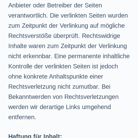
Anbieter oder Betreiber der Seiten
verantwortlich. Die verlinkten Seiten wurden
zum Zeitpunkt der Verlinkung auf mögliche
Rechtsverstöße überprüft. Rechtswidrige
Inhalte waren zum Zeitpunkt der Verlinkung
nicht erkennbar. Eine permanente inhaltliche
Kontrolle der verlinkten Seiten ist jedoch
ohne konkrete Anhaltspunkte einer
Rechtsverletzung nicht zumutbar. Bei
Bekanntwerden von Rechtsverletzungen
werden wir derartige Links umgehend
entfernen.
Haftung für Inhalt: