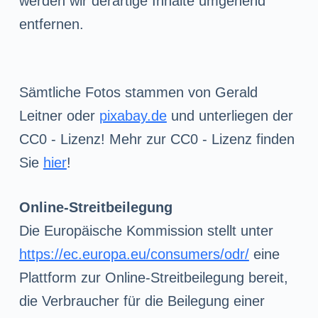
werden wir derartige Inhalte umgehend
entfernen.
Sämtliche Fotos stammen von Gerald
Leitner oder
pixabay.de
und unterliegen der
CC0 - Lizenz! Mehr zur CC0 - Lizenz finden
Sie
hier
!
Online-Streitbeilegung
Die Europäische Kommission stellt unter
https://ec.europa.eu/consumers/odr/
eine
Plattform zur Online-Streitbeilegung bereit,
die Verbraucher für die Beilegung einer