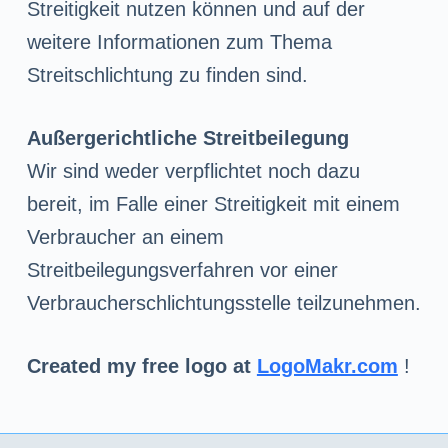
Streitigkeit nutzen können und auf der
weitere Informationen zum Thema
Streitschlichtung zu finden sind.
Außergerichtliche Streitbeilegung
Wir sind weder verpflichtet noch dazu
bereit, im Falle einer Streitigkeit mit einem
Verbraucher an einem
Streitbeilegungsverfahren vor einer
Verbraucherschlichtungsstelle teilzunehmen.
Created my free logo at
LogoMakr.com
!