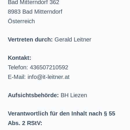
Bad Mitterndorf 362
8983 Bad Mitterndorf
Österreich
Vertreten durch:
Gerald Leitner
Kontakt:
Telefon: 436507210592
E-Mail: info@it-leitner.at
Aufsichtsbehörde:
BH Liezen
Verantwortlich für den Inhalt nach § 55
Abs. 2 RStV: