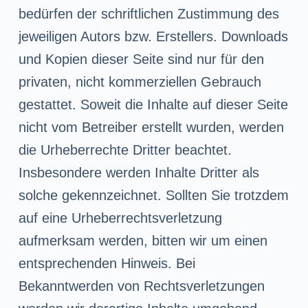
bedürfen der schriftlichen Zustimmung des
jeweiligen Autors bzw. Erstellers. Downloads
und Kopien dieser Seite sind nur für den
privaten, nicht kommerziellen Gebrauch
gestattet. Soweit die Inhalte auf dieser Seite
nicht vom Betreiber erstellt wurden, werden
die Urheberrechte Dritter beachtet.
Insbesondere werden Inhalte Dritter als
solche gekennzeichnet. Sollten Sie trotzdem
auf eine Urheberrechtsverletzung
aufmerksam werden, bitten wir um einen
entsprechenden Hinweis. Bei
Bekanntwerden von Rechtsverletzungen