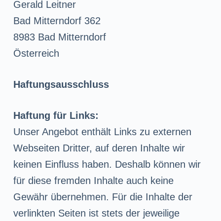
Gerald Leitner
Bad Mitterndorf 362
8983 Bad Mitterndorf
Österreich
Haftungsausschluss
Haftung für Links:
Unser Angebot enthält Links zu externen
Webseiten Dritter, auf deren Inhalte wir
keinen Einfluss haben. Deshalb können wir
für diese fremden Inhalte auch keine
Gewähr übernehmen. Für die Inhalte der
verlinkten Seiten ist stets der jeweilige