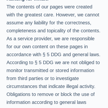
The contents of our pages were created
with the greatest care. However, we cannot
assume any liability for the correctness,
completeness and topicality of the contents.
As a service provider, we are responsible
for our own content on these pages in
accordance with § 5 DDG and general laws.
According to § 5 DDG we are not obliged to
monitor transmitted or stored information
from third parties or to investigate
circumstances that indicate illegal activity.
Obligations to remove or block the use of
information according to general laws