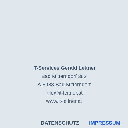
IT-Services Gerald Leitner
Bad Mitterndorf 362
A-8983 Bad Mitterndorf
info@it-leitner.at
www.it-leitner.at
DATENSCHUTZ
IMPRESSUM