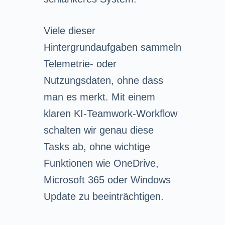
Viele dieser
Hintergrundaufgaben sammeln
Telemetrie- oder
Nutzungsdaten, ohne dass
man es merkt. Mit einem
klaren KI-Teamwork-Workflow
schalten wir genau diese
Tasks ab, ohne wichtige
Funktionen wie OneDrive,
Microsoft 365 oder Windows
Update zu beeinträchtigen.