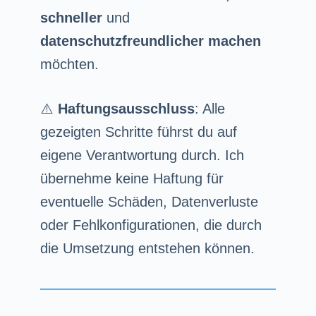
schneller
und
datenschutzfreundlicher machen
möchten.
⚠️
Haftungsausschluss
: Alle
gezeigten Schritte führst du auf
eigene Verantwortung durch. Ich
übernehme keine Haftung für
eventuelle Schäden, Datenverluste
oder Fehlkonfigurationen, die durch
die Umsetzung entstehen können.