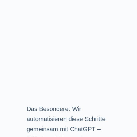
Das Besondere: Wir
automatisieren diese Schritte
gemeinsam mit ChatGPT –