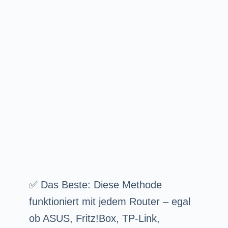
✅ Das Beste: Diese Methode
funktioniert mit jedem Router – egal
ob ASUS, Fritz!Box, TP-Link,