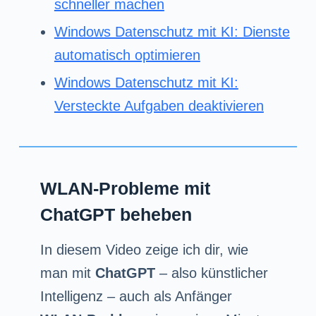
schneller machen
Windows Datenschutz mit KI: Dienste
automatisch optimieren
Windows Datenschutz mit KI:
Versteckte Aufgaben deaktivieren
WLAN-Probleme mit
ChatGPT beheben
In diesem Video zeige ich dir, wie
man mit
ChatGPT
– also künstlicher
Intelligenz – auch als Anfänger