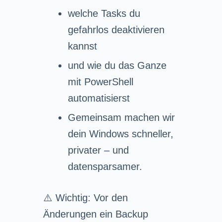
welche Tasks du
gefahrlos deaktivieren
kannst
und wie du das Ganze
mit PowerShell
automatisierst
Gemeinsam machen wir
dein Windows schneller,
privater – und
datensparsamer.
⚠️ Wichtig: Vor den
Änderungen ein Backup