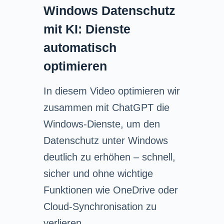
Windows Datenschutz
mit KI: Dienste
automatisch
optimieren
In diesem Video optimieren wir
zusammen mit ChatGPT die
Windows-Dienste, um den
Datenschutz unter Windows
deutlich zu erhöhen – schnell,
sicher und ohne wichtige
Funktionen wie OneDrive oder
Cloud-Synchronisation zu
verlieren.