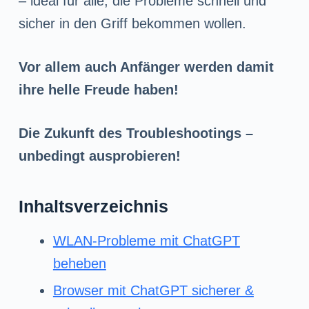
– ideal für alle, die Probleme schnell und
sicher in den Griff bekommen wollen.
Vor allem auch Anfänger werden damit
ihre helle Freude haben!
Die Zukunft des Troubleshootings –
unbedingt ausprobieren!
Inhaltsverzeichnis
WLAN-Probleme mit ChatGPT
beheben
Browser mit ChatGPT sicherer &