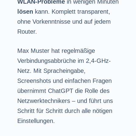
WLAN-Probleme
in wenigen Minuten
lösen
kann. Komplett transparent,
ohne Vorkenntnisse und auf jedem
Router.
Max Muster hat regelmäßige
Verbindungsabbrüche im 2,4-GHz-
Netz. Mit Spracheingabe,
Screenshots und einfachen Fragen
übernimmt ChatGPT die Rolle des
Netzwerktechnikers – und führt uns
Schritt für Schritt durch alle nötigen
Einstellungen.