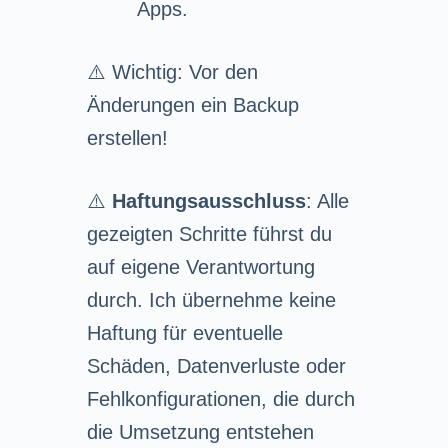
Apps.
⚠️ Wichtig: Vor den
Änderungen ein Backup
erstellen!
⚠️
Haftungsausschluss
: Alle
gezeigten Schritte führst du
auf eigene Verantwortung
durch. Ich übernehme keine
Haftung für eventuelle
Schäden, Datenverluste oder
Fehlkonfigurationen, die durch
die Umsetzung entstehen