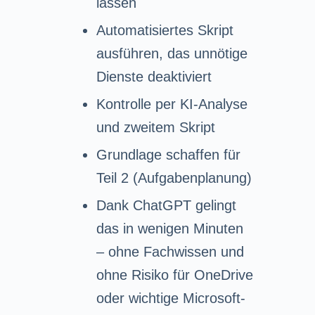
lassen
Automatisiertes Skript
ausführen, das unnötige
Dienste deaktiviert
Kontrolle per KI-Analyse
und zweitem Skript
Grundlage schaffen für
Teil 2 (Aufgabenplanung)
Dank ChatGPT gelingt
das in wenigen Minuten
– ohne Fachwissen und
ohne Risiko für OneDrive
oder wichtige Microsoft-