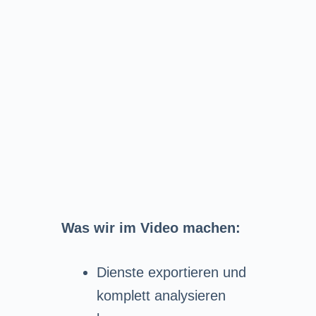
Was wir im Video machen:
Dienste exportieren und
komplett analysieren