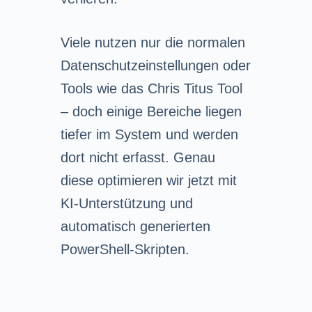
Viele nutzen nur die normalen
Datenschutzeinstellungen oder
Tools wie das Chris Titus Tool
– doch einige Bereiche liegen
tiefer im System und werden
dort nicht erfasst. Genau
diese optimieren wir jetzt mit
KI-Unterstützung und
automatisch generierten
PowerShell-Skripten.