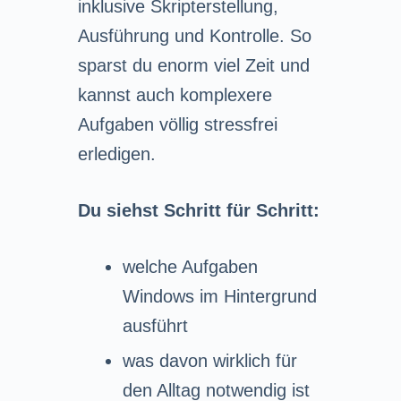
inklusive Skripterstellung,
Ausführung und Kontrolle. So
sparst du enorm viel Zeit und
kannst auch komplexere
Aufgaben völlig stressfrei
erledigen.
Du siehst Schritt für Schritt:
welche Aufgaben
Windows im Hintergrund
ausführt
was davon wirklich für
den Alltag notwendig ist