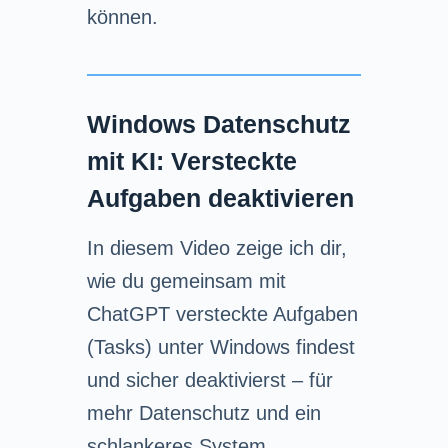
können.
Windows Datenschutz
mit KI: Versteckte
Aufgaben deaktivieren
In diesem Video zeige ich dir,
wie du gemeinsam mit
ChatGPT versteckte Aufgaben
(Tasks) unter Windows findest
und sicher deaktivierst – für
mehr Datenschutz und ein
schlankeres System.