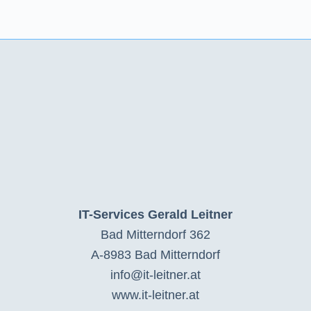
IT-Services Gerald Leitner
Bad Mitterndorf 362
A-8983 Bad Mitterndorf
info@it-leitner.at
www.it-leitner.at