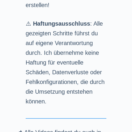
erstellen!
⚠️
Haftungsausschluss
: Alle
gezeigten Schritte führst du
auf eigene Verantwortung
durch. Ich übernehme keine
Haftung für eventuelle
Schäden, Datenverluste oder
Fehlkonfigurationen, die durch
die Umsetzung entstehen
können.