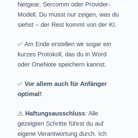
Netgear, Sercomm oder Provider-
Modell. Du musst nur zeigen, was du
siehst – der Rest kommt von der KI.
✅ Am Ende erstellen wir sogar ein
kurzes Protokoll, das du in Word
oder OneNote speichern kannst.
✅
Vor allem auch für Anfänger
optimal!
⚠️
Haftungsausschluss
: Alle
gezeigten Schritte führst du auf
eigene Verantwortung durch. Ich