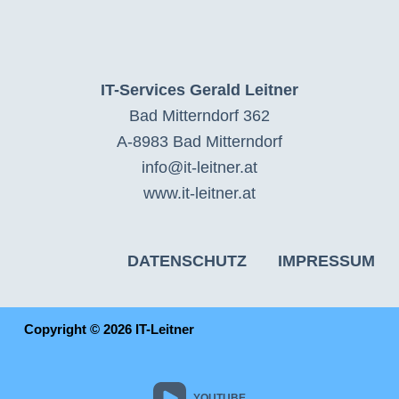
IT-Services Gerald Leitner
Bad Mitterndorf 362
A-8983 Bad Mitterndorf
info@it-leitner.at
www.it-leitner.at
DATENSCHUTZ
IMPRESSUM
Copyright © 2026 IT-Leitner
YOUTUBE