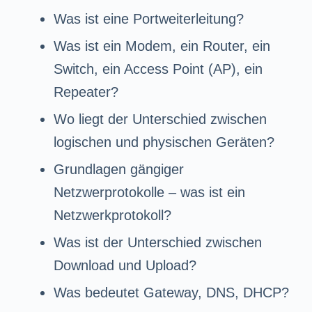
Was ist eine Portweiterleitung?
Was ist ein Modem, ein Router, ein
Switch, ein Access Point (AP), ein
Repeater?
Wo liegt der Unterschied zwischen
logischen und physischen Geräten?
Grundlagen gängiger
Netzwerprotokolle – was ist ein
Netzwerkprotokoll?
Was ist der Unterschied zwischen
Download und Upload?
Was bedeutet Gateway, DNS, DHCP?