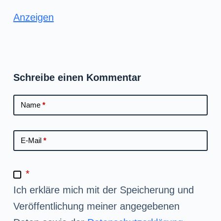
Anzeigen
Schreibe einen Kommentar
Name
*
E-Mail
*
*
Ich erkläre mich mit der Speicherung und
Veröffentlichung meiner angegebenen