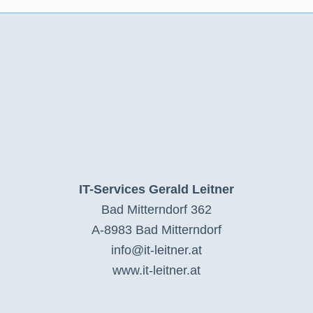
IT-Services Gerald Leitner
Bad Mitterndorf 362
A-8983 Bad Mitterndorf
info@it-leitner.at
www.it-leitner.at