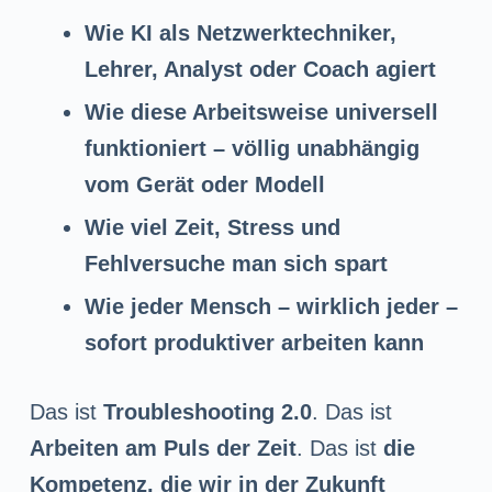
Wie KI als Netzwerktechniker,
Lehrer, Analyst oder Coach agiert
Wie diese Arbeitsweise universell
funktioniert – völlig unabhängig
vom Gerät oder Modell
Wie viel Zeit, Stress und
Fehlversuche man sich spart
Wie jeder Mensch – wirklich jeder –
sofort produktiver arbeiten kann
Das ist
Troubleshooting 2.0
. Das ist
Arbeiten am Puls der Zeit
. Das ist
die
Kompetenz, die wir in der Zukunft