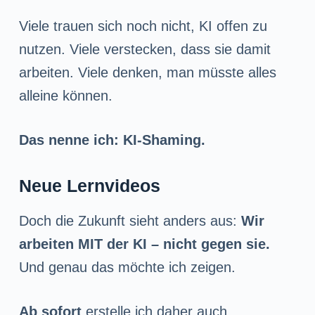
Viele trauen sich noch nicht, KI offen zu
nutzen. Viele verstecken, dass sie damit
arbeiten. Viele denken, man müsste alles
alleine können.
Das nenne ich: KI-Shaming.
Neue Lernvideos
Doch die Zukunft sieht anders aus:
Wir
arbeiten MIT der KI – nicht gegen sie.
Und genau das möchte ich zeigen.
Ab sofort
erstelle ich daher auch