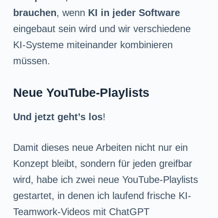
brauchen
, wenn
KI in jeder Software
eingebaut sein wird und wir verschiedene
KI-Systeme miteinander kombinieren
müssen.
Neue YouTube-Playlists
Und jetzt geht’s los
!
Damit dieses neue Arbeiten nicht nur ein
Konzept bleibt, sondern für jeden greifbar
wird, habe ich zwei neue YouTube-Playlists
gestartet, in denen ich laufend frische KI-
Teamwork-Videos mit ChatGPT