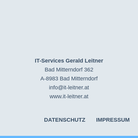
IT-Services Gerald Leitner
Bad Mitterndorf 362
A-8983 Bad Mitterndorf
info@it-leitner.at
www.it-leitner.at
DATENSCHUTZ
IMPRESSUM